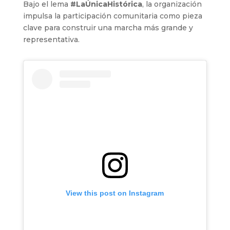
Bajo el lema
#LaÚnicaHistórica
, la organización
impulsa la participación comunitaria como pieza
clave para construir una marcha más grande y
representativa.
View this post on Instagram