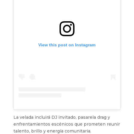
View this post on Instagram
La velada incluirá DJ invitado, pasarela drag y
enfrentamientos escénicos que prometen reunir
talento, brillo y energía comunitaria.