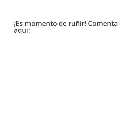
¡Es momento de ruñir! Comenta
aquí: