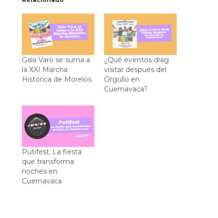
Gala Varo se suma a
¿Qué eventos drag
la XXI Marcha
visitar después del
Histórica de Morelos.
Orgullo en
Cuernavaca?
Putifest: La fiesta
que transforma
noches en
Cuernavaca