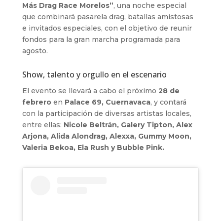
Más Drag Race Morelos”
, una noche especial
que combinará pasarela drag, batallas amistosas
e invitados especiales, con el objetivo de reunir
fondos para la gran marcha programada para
agosto.
Show, talento y orgullo en el escenario
El evento se llevará a cabo el próximo
28 de
febrero
en
Palace 69, Cuernavaca
, y contará
con la participación de diversas artistas locales,
entre ellas:
Nicole Beltrán, Galery Tipton, Alex
Arjona, Alida Alondrag, Alexxa, Gummy Moon,
Valeria Bekoa, Ela Rush y Bubble Pink.