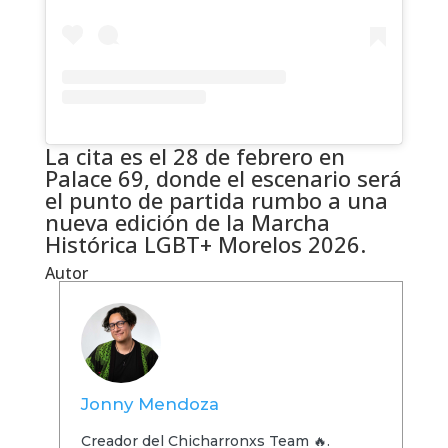
La cita es el 28 de febrero en
Palace 69, donde el escenario será
el punto de partida rumbo a una
nueva edición de la Marcha
Histórica LGBT+ Morelos 2026.
Autor
Jonny Mendoza
Creador del Chicharronxs Team 🔥.