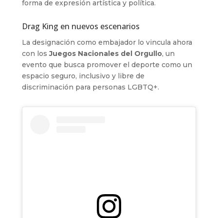
forma de expresión artística y política.
Drag King en nuevos escenarios
La designación como embajador lo vincula ahora
con los
Juegos Nacionales del Orgullo
, un
evento que busca promover el deporte como un
espacio seguro, inclusivo y libre de
discriminación para personas LGBTQ+.