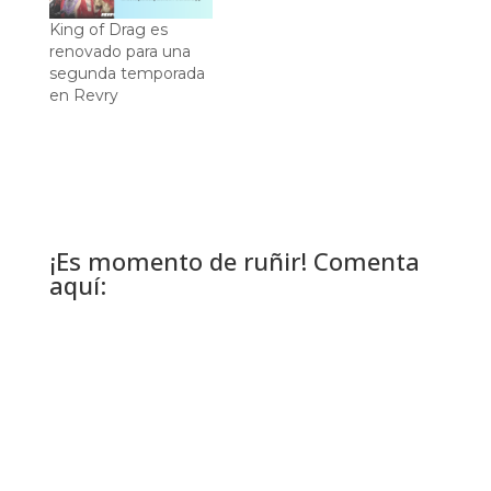
King of Drag es
renovado para una
segunda temporada
en Revry
¡Es momento de ruñir! Comenta
aquí: