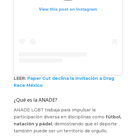
View this post on Instagram
LEER:
Paper Cut declina la invitación a Drag
Race México
¿Qué es la ANADE?
ANADE LGBT trabaja para impulsar la
participación diversa en disciplinas como
fútbol,
natación y pádel
, demostrando que el deporte
también puede ser un territorio de orgullo,