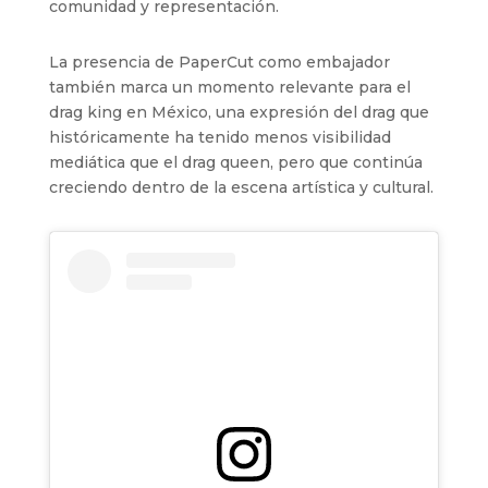
comunidad y representación.
La presencia de PaperCut como embajador
también marca un momento relevante para el
drag king en México, una expresión del drag que
históricamente ha tenido menos visibilidad
mediática que el drag queen, pero que continúa
creciendo dentro de la escena artística y cultural.