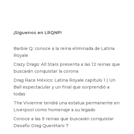
¡Síguenos en LRQNP!
Barbie Q: conoce a la reina eliminada de Latina
Royale
Crazy Drags: All Stars presenta a las 12 reinas que
buscarán conquistar la corona
Drag Race México: Latina Royale capítulo 1 | Un
Ball espectacular y un final que sorprendió a
todas
The Vivienne tendrá una estatua permanente en
Liverpool como homenaje a su legado
Conoce a las 9 reinas que buscarán conquistar
Desafío Drag Querétaro 7