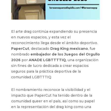
El arte drag continúa expandiendo su presencia
en nuevos espacios, y esta vez el
reconocimiento llega desde el ámbito deportivo.
PaperCut
, destacado
Drag King mexicano
, fue
nombrado
embajador de los Juegos del Orgullo
2026
por
ANADE LGBTTTTIQ
, una organización
sin fines de lucro dedicada a crear espacios
seguros para la práctica deportiva de la
comunidad LGBTTTIQ
El nombramiento reconoce la visibilidad y el
impacto que PaperCut ha tenido dentro de la
comunidad queer en el país, así como su papel
en la representación del drag king como una