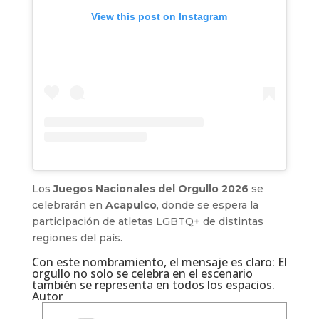
View this post on Instagram
Los
Juegos Nacionales del Orgullo 2026
se
celebrarán en
Acapulco
, donde se espera la
participación de atletas LGBTQ+ de distintas
regiones del país.
Con este nombramiento, el mensaje es claro: El
orgullo no solo se celebra en el escenario
también se representa en todos los espacios.
Autor