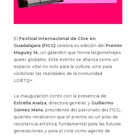
El
Festival Internacional de Cine en
Guadalajara (FICG)
celebra su edición del
Premio
Maguey 14
, un galardón que honra largometrajes
queer globales. Este evento se afianza como un
espacio vital no solo para la cultura, sino para
visibilizar las realidades de la comunidad
LGBTQ+.
La inauguración contó con la presencia de
Estrella Araiza
, directora general, y
Guillermo
Gómez Mata
, presidente del patronato del FICG,
quienes recalcaron que el premio es un pilar de
resistencia artística, fundamental para las futuras
generaciones y para el cine como agente de