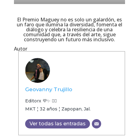
El Premio Maguey no es solo un galardón, es
un faro que ilumina la diversidad, fomenta el
diálogo y celebra la resiliencia de una
comunidad que, a través del arte, sigue
construyendo un futuro más inclusivo.
Autor
Geovanny Trujillo
Editorx 💜✨ 🏳️‍🌈
MKT ¦ 32 años ¦ Zapopan, Jal.
Ver todas las entradas