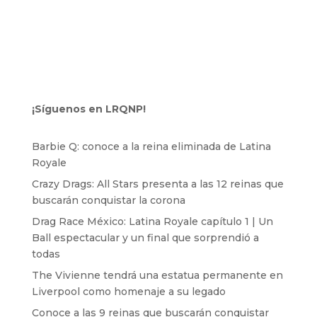
¡Síguenos en LRQNP!
Barbie Q: conoce a la reina eliminada de Latina
Royale
Crazy Drags: All Stars presenta a las 12 reinas que
buscarán conquistar la corona
Drag Race México: Latina Royale capítulo 1 | Un
Ball espectacular y un final que sorprendió a
todas
The Vivienne tendrá una estatua permanente en
Liverpool como homenaje a su legado
Conoce a las 9 reinas que buscarán conquistar