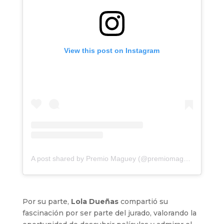
View this post on Instagram
A post shared by Premio Maguey (@premiomaguey)
Por su parte,
Lola Dueñas
compartió su
fascinación por ser parte del jurado, valorando la