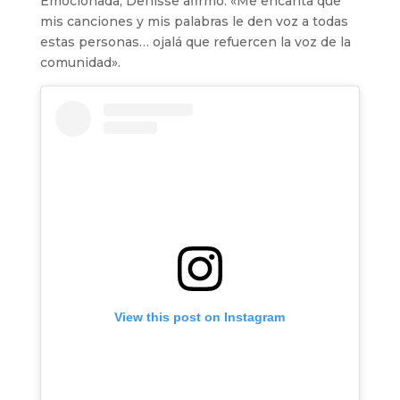
Emocionada, Denisse afirmó: «Me encanta que
mis canciones y mis palabras le den voz a todas
estas personas… ojalá que refuercen la voz de la
comunidad».
View this post on Instagram