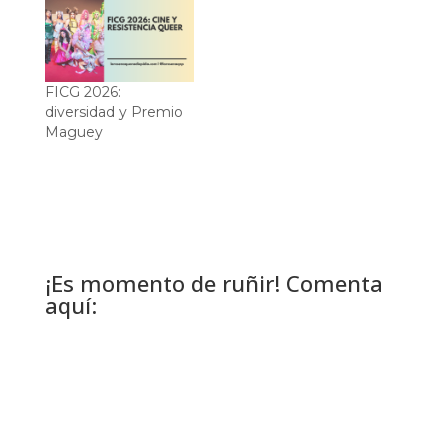
FICG 2026:
diversidad y Premio
Maguey
¡Es momento de ruñir! Comenta
aquí: