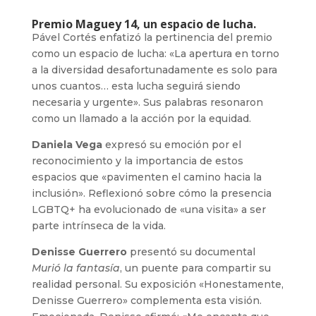
Premio Maguey 14, un espacio de lucha.
Pável Cortés enfatizó la pertinencia del premio
como un espacio de lucha: «La apertura en torno
a la diversidad desafortunadamente es solo para
unos cuantos… esta lucha seguirá siendo
necesaria y urgente». Sus palabras resonaron
como un llamado a la acción por la equidad.
Daniela Vega
expresó su emoción por el
reconocimiento y la importancia de estos
espacios que «pavimenten el camino hacia la
inclusión». Reflexionó sobre cómo la presencia
LGBTQ+ ha evolucionado de «una visita» a ser
parte intrínseca de la vida.
Denisse Guerrero
presentó su documental
Murió la fantasía
, un puente para compartir su
realidad personal. Su exposición «Honestamente,
Denisse Guerrero» complementa esta visión.