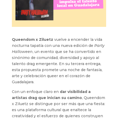
Queendom x Ziluetz
vuelve a encender la vida
nocturna tapatía con una nueva edición de
Party
Halloween
, un evento que se ha convertido en
sinónimo de comunidad, diversidad y apoyo al
talento drag emergente. En su tercera entrega,
esta propuesta promete una noche de fantasía,
arte y celebración queer en el corazón de
Guadalajara.
Con un enfoque claro en
dar visibilidad a
artistas drag que inician su camino
, Queendom
x Ziluetz se distingue por ser más que una fiesta:
es una plataforma cultural que enaltece la
creatividad y el esfuerzo de quienes construyen