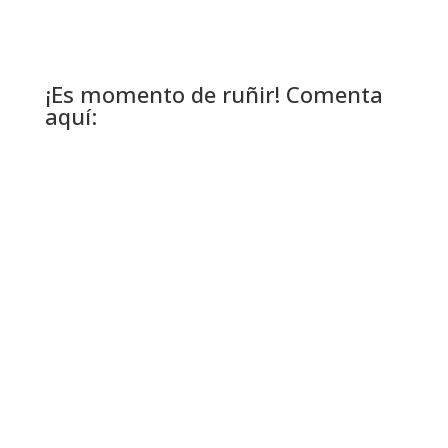
¡Es momento de ruñir! Comenta
aquí: