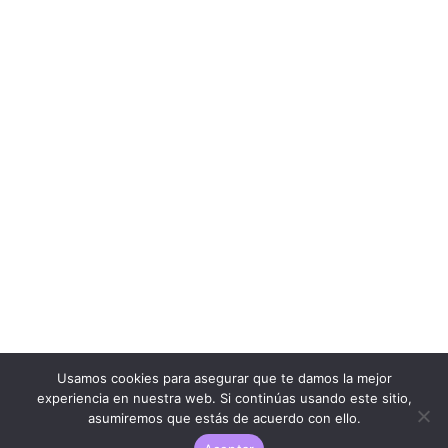
Usamos cookies para asegurar que te damos la mejor
experiencia en nuestra web. Si continúas usando este sitio,
asumiremos que estás de acuerdo con ello.