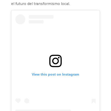
el futuro del transformismo local.
View this post on Instagram