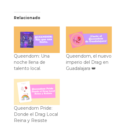
Relacionado
Queendom: Una
Queendom, el nuevo
noche llena de
imperio del Drag en
talento local.
Guadalajara 👑
Queendom Pride:
Donde el Drag Local
Reina y Resiste