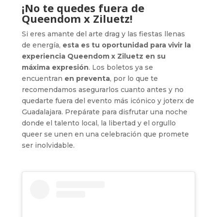
¡No te quedes fuera de
Queendom x Ziluetz!
Si eres amante del arte drag y las fiestas llenas
de energía,
esta es tu oportunidad para vivir la
experiencia Queendom x Ziluetz en su
máxima expresión
. Los boletos ya se
encuentran
en preventa
, por lo que te
recomendamos asegurarlos cuanto antes y no
quedarte fuera del evento más icónico y joterx de
Guadalajara. Prepárate para disfrutar una noche
donde el talento local, la libertad y el orgullo
queer se unen en una celebración que promete
ser inolvidable.