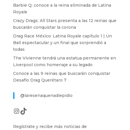
Barbie Q: conoce a la reina eliminada de Latina
Royale
Crazy Drags: All Stars presenta a las 12 reinas que
buscarán conquistar la corona
Drag Race México: Latina Royale capítulo 1 | Un
Ball espectacular y un final que sorprendió a
todas
The Vivienne tendrá una estatua permanente en
Liverpool como homenaje a su legado
Conoce a las 9 reinas que buscarán conquistar
Desafío Drag Querétaro 7
@laresenaquenadiepidio
Instagram
TikTok
Regístrate y recibe más noticias de