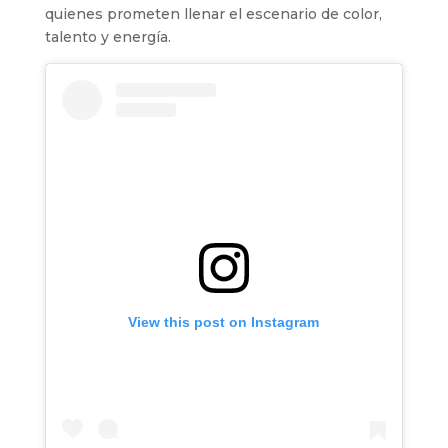
quienes prometen llenar el escenario de color,
talento y energía.
View this post on Instagram