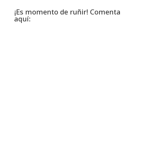
¡Es momento de ruñir! Comenta
aquí: