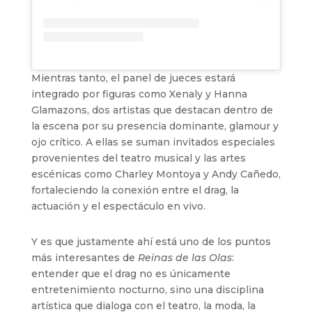
Mientras tanto, el panel de jueces estará
integrado por figuras como Xenaly y Hanna
Glamazons, dos artistas que destacan dentro de
la escena por su presencia dominante, glamour y
ojo crítico. A ellas se suman invitados especiales
provenientes del teatro musical y las artes
escénicas como Charley Montoya y Andy Cañedo,
fortaleciendo la conexión entre el drag, la
actuación y el espectáculo en vivo.
Y es que justamente ahí está uno de los puntos
más interesantes de
Reinas de las Olas
:
entender que el drag no es únicamente
entretenimiento nocturno, sino una disciplina
artística que dialoga con el teatro, la moda, la