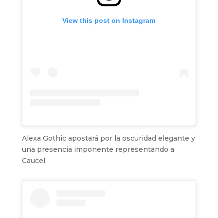
View this post on Instagram
Alexa Gothic apostará por la oscuridad elegante y
una presencia imponente representando a
Caucel.