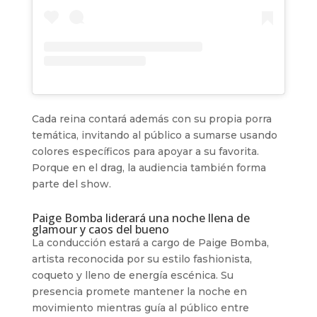
Cada reina contará además con su propia porra
temática, invitando al público a sumarse usando
colores específicos para apoyar a su favorita.
Porque en el drag, la audiencia también forma
parte del show.
Paige Bomba liderará una noche llena de
glamour y caos del bueno
La conducción estará a cargo de Paige Bomba,
artista reconocida por su estilo fashionista,
coqueto y lleno de energía escénica. Su
presencia promete mantener la noche en
movimiento mientras guía al público entre