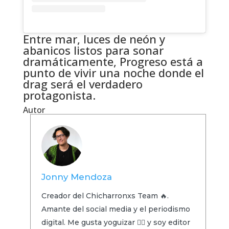
Entre mar, luces de neón y
abanicos listos para sonar
dramáticamente, Progreso está a
punto de vivir una noche donde el
drag será el verdadero
protagonista.
Autor
Jonny Mendoza
Creador del Chicharronxs Team 🔥.
Amante del social media y el periodismo
digital. Me gusta yoguizar 🧘‍♂️ y soy editor