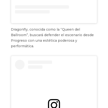
Dragonfly, conocida como la “Queen del
Ballroom”, buscará defender el escenario desde
Progreso con una estética poderosa y
performática.