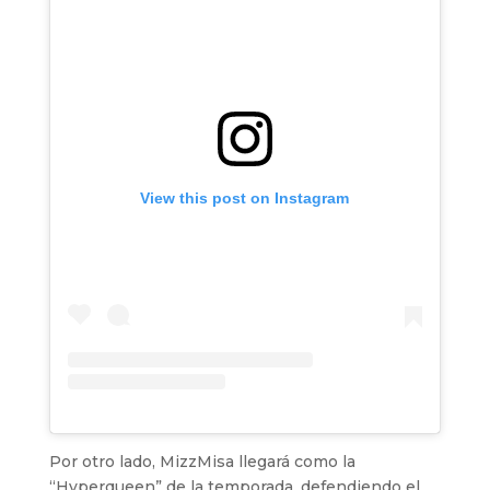
View this post on Instagram
Por otro lado, MizzMisa llegará como la
“Hyperqueen” de la temporada, defendiendo el