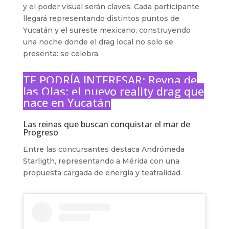
y el poder visual serán claves. Cada participante
llegará representando distintos puntos de
Yucatán y el sureste mexicano, construyendo
una noche donde el drag local no solo se
presenta: se celebra.
TE PODRÍA INTERESAR:
Reyna de
las Olas: el nuevo reality drag que
nace en Yucatán
Las reinas que buscan conquistar el mar de
Progreso
Entre las concursantes destaca Andrómeda
Starligth, representando a Mérida con una
propuesta cargada de energía y teatralidad.