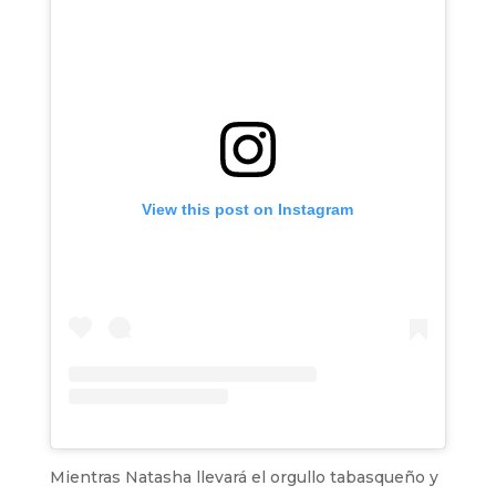
View this post on Instagram
Mientras Natasha llevará el orgullo tabasqueño y