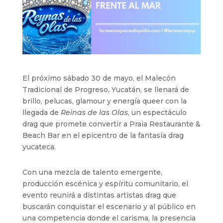
El próximo sábado 30 de mayo, el Malecón
Tradicional de Progreso, Yucatán, se llenará de
brillo, pelucas, glamour y energía queer con la
llegada de
Reinas de las Olas
, un espectáculo
drag que promete convertir a Praia Restaurante &
Beach Bar en el epicentro de la fantasía drag
yucateca.
Con una mezcla de talento emergente,
producción escénica y espíritu comunitario, el
evento reunirá a distintas artistas drag que
buscarán conquistar el escenario y al público en
una competencia donde el carisma, la presencia