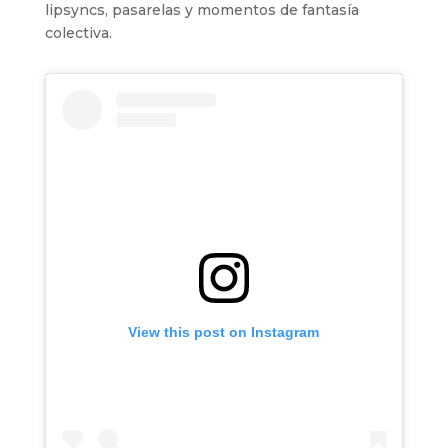
lipsyncs, pasarelas y momentos de fantasía
colectiva.
View this post on Instagram