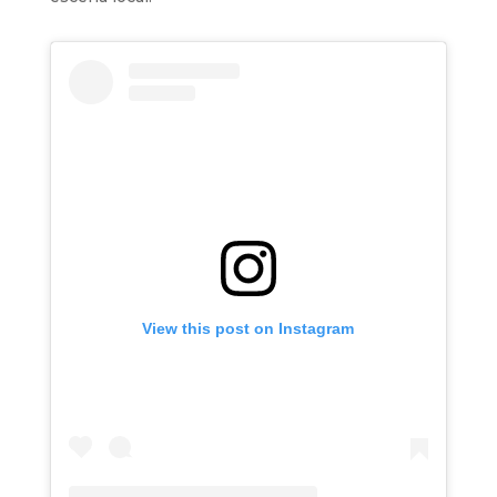
View this post on Instagram