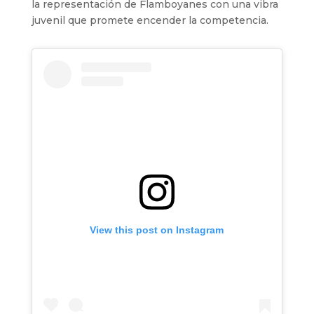
la representación de Flamboyanes con una vibra
juvenil que promete encender la competencia.
View this post on Instagram