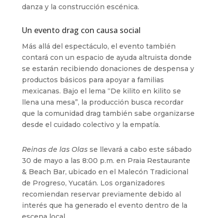
danza y la construcción escénica.
Un evento drag con causa social
Más allá del espectáculo, el evento también
contará con un espacio de ayuda altruista donde
se estarán recibiendo donaciones de despensa y
productos básicos para apoyar a familias
mexicanas. Bajo el lema “De kilito en kilito se
llena una mesa”, la producción busca recordar
que la comunidad drag también sabe organizarse
desde el cuidado colectivo y la empatía.
Reinas de las Olas
se llevará a cabo este sábado
30 de mayo a las 8:00 p.m. en Praia Restaurante
& Beach Bar, ubicado en el Malecón Tradicional
de Progreso, Yucatán. Los organizadores
recomiendan reservar previamente debido al
interés que ha generado el evento dentro de la
escena local.