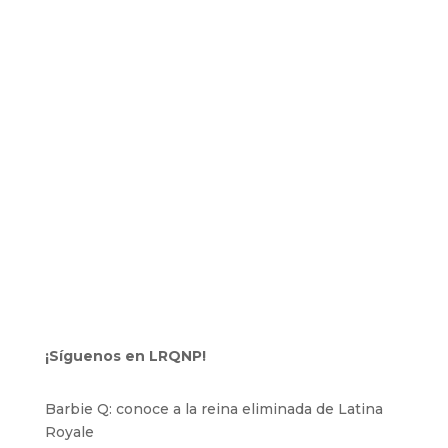
¡Síguenos en LRQNP!
Barbie Q: conoce a la reina eliminada de Latina
Royale