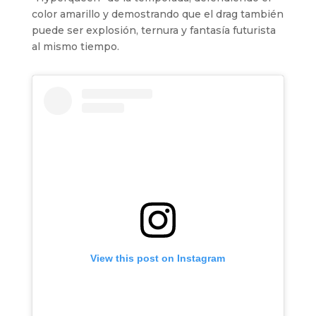
color amarillo y demostrando que el drag también
puede ser explosión, ternura y fantasía futurista
al mismo tiempo.
View this post on Instagram