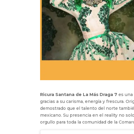
Ricura Santana de La Más Draga 7
es una 
gracias a su carisma, energía y frescura. Or
demostrado que el talento del norte tambié
mexicano. Su presencia en el reality no sol
orgullo para toda la comunidad de la Comar