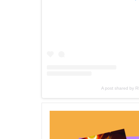
A post shared by 