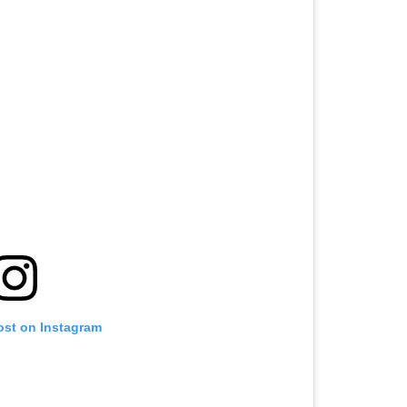
ost on Instagram