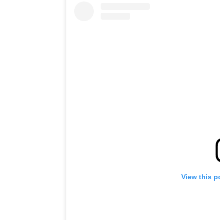
View this p