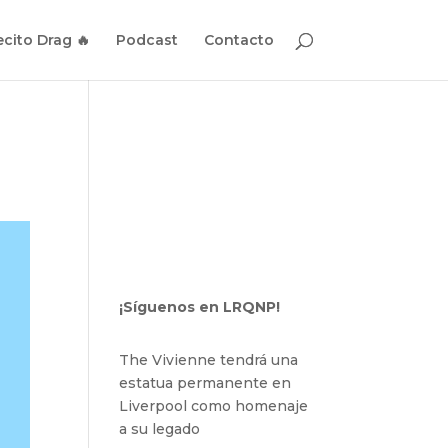
cito Drag 🔥
Podcast
Contacto
¡Síguenos en LRQNP!
The Vivienne tendrá una
estatua permanente en
Liverpool como homenaje
a su legado