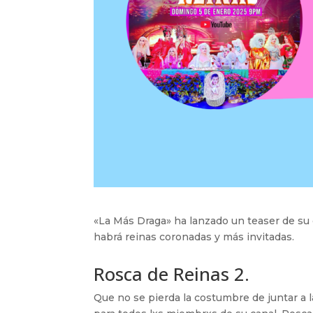
«La Más Draga» ha lanzado un teaser de su 
habrá reinas coronadas y más invitadas.
Rosca de Reinas 2.
Que no se pierda la costumbre de juntar a l