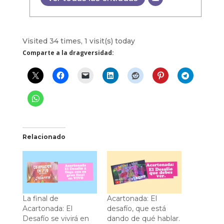
Visited 34 times, 1 visit(s) today
Comparte a la dragversidad:
Relacionado
La final de
Acartonada: El
Acartonada: El
desafío, que está
Desafío se vivirá en
dando de qué hablar.