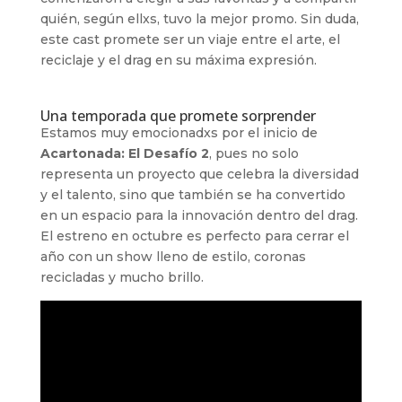
quién, según ellxs, tuvo la mejor promo. Sin duda,
este cast promete ser un viaje entre el arte, el
reciclaje y el drag en su máxima expresión.
Una temporada que promete sorprender
Estamos muy emocionadxs por el inicio de
Acartonada: El Desafío 2
, pues no solo
representa un proyecto que celebra la diversidad
y el talento, sino que también se ha convertido
en un espacio para la innovación dentro del drag.
El estreno en octubre es perfecto para cerrar el
año con un show lleno de estilo, coronas
recicladas y mucho brillo.