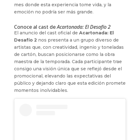
mes donde esta experiencia tome vida, y la
emoción no podría ser más grande.
Conoce al cast de
Acartonada: El Desafío 2
El anuncio del cast oficial de
Acartonada: El
Desafío 2
nos presenta a un grupo diverso de
artistas que, con creatividad, ingenio y toneladas
de cartón, buscan posicionarse como la obra
maestra de la temporada. Cada participante trae
consigo una visión única que se reflejó desde el
promocional, elevando las expectativas del
público y dejando claro que esta edición promete
momentos inolvidables.