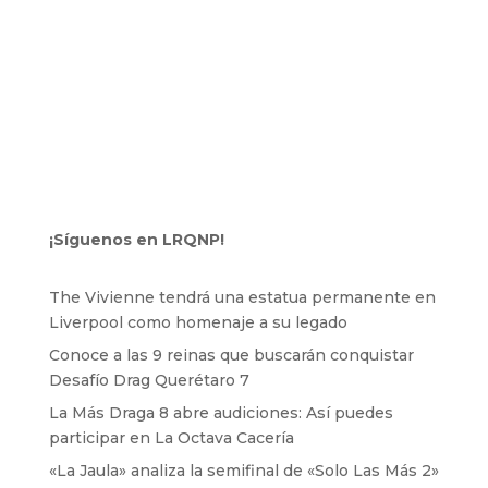
¡Síguenos en LRQNP!
The Vivienne tendrá una estatua permanente en
Liverpool como homenaje a su legado
Conoce a las 9 reinas que buscarán conquistar
Desafío Drag Querétaro 7
La Más Draga 8 abre audiciones: Así puedes
participar en La Octava Cacería
«La Jaula» analiza la semifinal de «Solo Las Más 2»