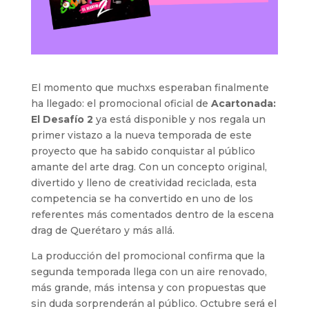
El momento que muchxs esperaban finalmente
ha llegado: el promocional oficial de
Acartonada:
El Desafío 2
ya está disponible y nos regala un
primer vistazo a la nueva temporada de este
proyecto que ha sabido conquistar al público
amante del arte drag. Con un concepto original,
divertido y lleno de creatividad reciclada, esta
competencia se ha convertido en uno de los
referentes más comentados dentro de la escena
drag de Querétaro y más allá.
La producción del promocional confirma que la
segunda temporada llega con un aire renovado,
más grande, más intensa y con propuestas que
sin duda sorprenderán al público. Octubre será el