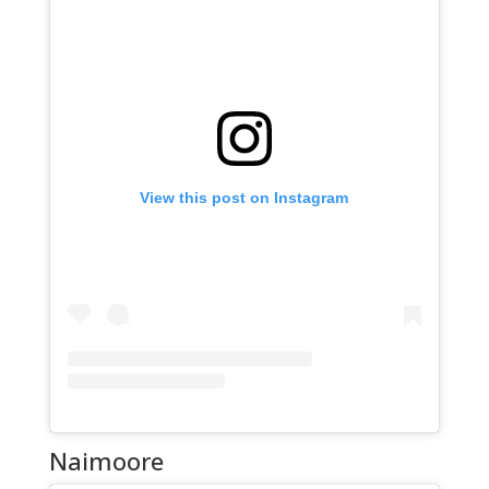
View this post on Instagram
Naimoore