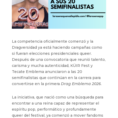
La competencia oficialmente comenzó y la
Dragversidad ya está haciendo campañas como
si fueran elecciones presidenciales queer.
Después de una convocatoria que reunió talento,
carisma y mucha autenticidad, KÜIR Fest y
Tecate Emblema anunciaron a las 20
semifinalistas que continúan en la carrera para
convertirse en la primera
Drag Emblema 2026
.
La iniciativa, que nació como una búsqueda para
encontrar a una reina capaz de representar el
espíritu pop, performático y profundamente
queer del festival, ya comenzó a mover fandoms