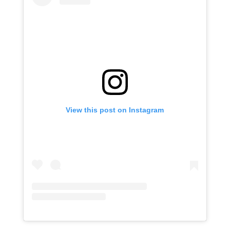
View this post on Instagram