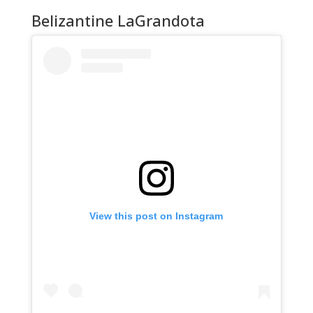
Belizantine LaGrandota
View this post on Instagram