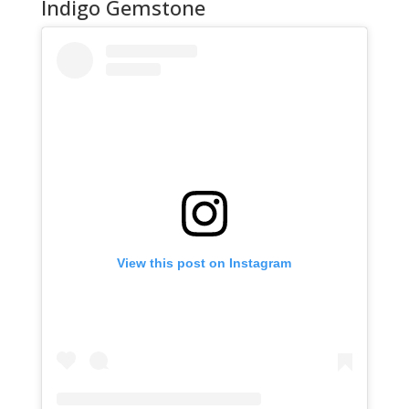
Indigo Gemstone
View this post on Instagram