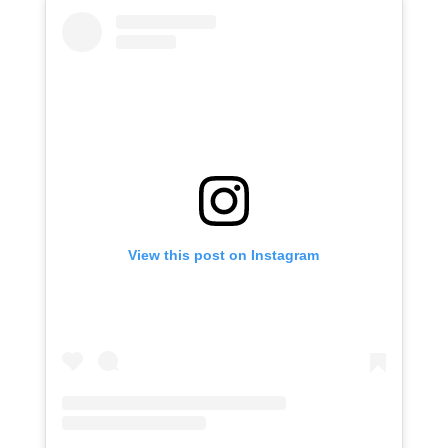
View this post on Instagram