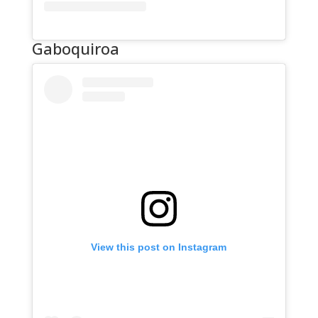
Gaboquiroa
View this post on Instagram