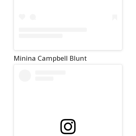
Minina Campbell Blunt