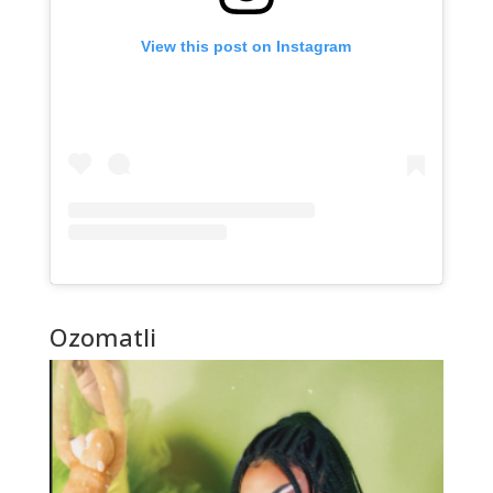
View this post on Instagram
Ozomatli