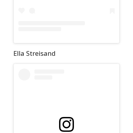
Ella Streisand