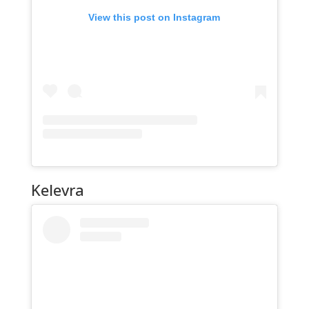
View this post on Instagram
Kelevra