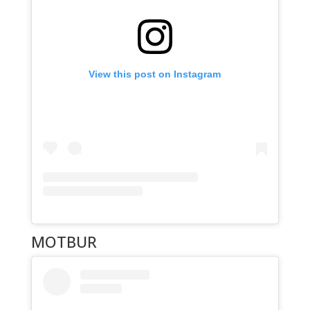
View this post on Instagram
MOTBUR