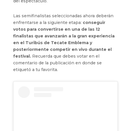
del espectáculo.
Las semifinalistas seleccionadas ahora deberán
enfrentarse a la siguiente etapa:
conseguir
votos para convertirse en una de las 12
finalistas que avanzarán a la gran experiencia
en el Turibús de Tecate Emblema y
posteriormente competir en vivo durante el
festival.
Recuerda que debes votar en el
comentario de la publicación en donde se
etiquetó a tu favorita.