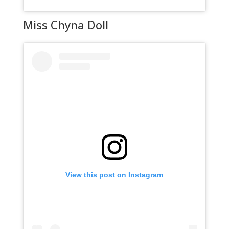
Miss Chyna Doll
View this post on Instagram