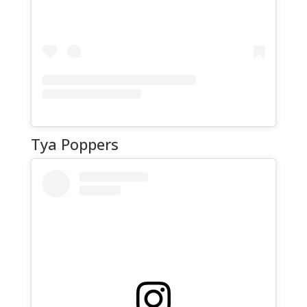
Tya Poppers