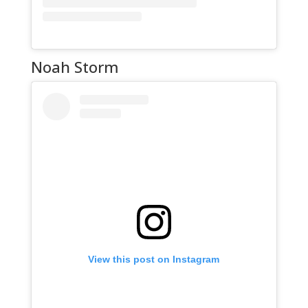
Noah Storm
View this post on Instagram