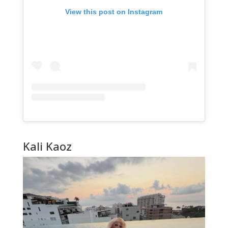
View this post on Instagram
Kali Kaoz