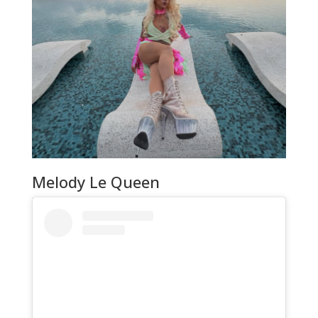
Melody Le Queen