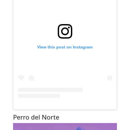
View this post on Instagram
Perro del Norte