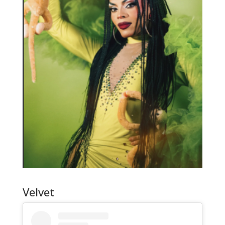
Velvet