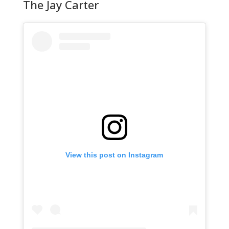
The Jay Carter
View this post on Instagram