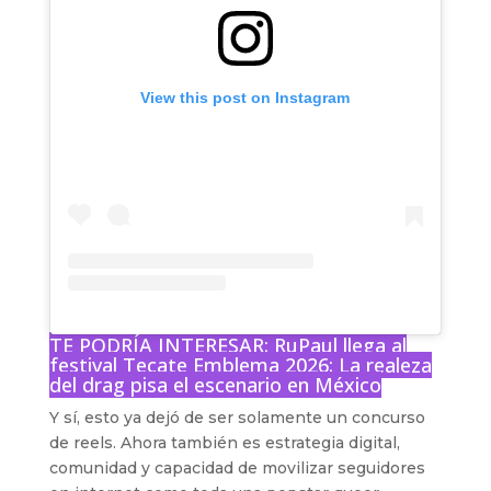
View this post on Instagram
TE PODRÍA INTERESAR:
RuPaul llega al
festival Tecate Emblema 2026: La realeza
del drag pisa el escenario en México
Y sí, esto ya dejó de ser solamente un concurso
de reels. Ahora también es estrategia digital,
comunidad y capacidad de movilizar seguidores