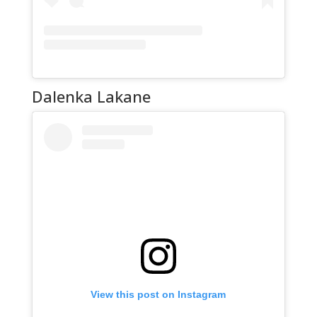
Dalenka Lakane
View this post on Instagram