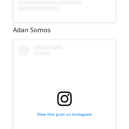
Adan Somos
View this post on Instagram