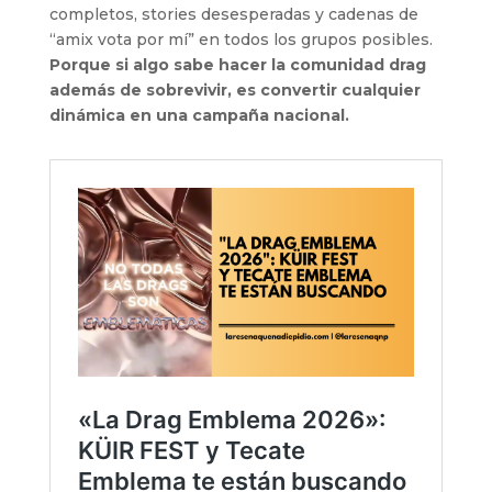
completos, stories desesperadas y cadenas de
“amix vota por mí” en todos los grupos posibles.
Porque si algo sabe hacer la comunidad drag
además de sobrevivir, es convertir cualquier
dinámica en una campaña nacional.