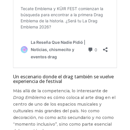
Un escenario donde el drag también se vuelve
experiencia de festival
Más allá de la competencia, lo interesante de
Drag Emblema
es cómo coloca al arte drag en el
centro de uno de los espacios musicales y
culturales más grandes del país. No como
decoración, no como acto secundario y no como
“momento inclusivo”, sino como parte esencial