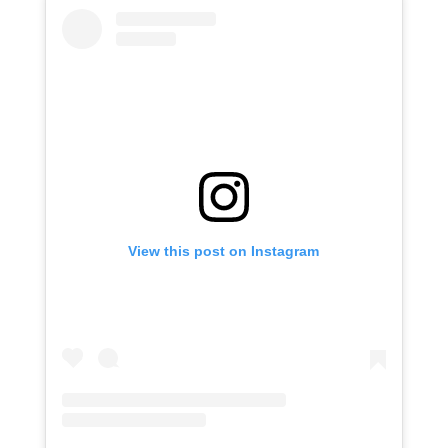
View this post on Instagram