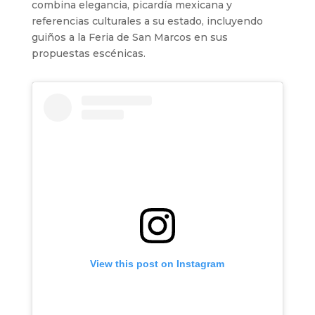
combina elegancia, picardía mexicana y
referencias culturales a su estado, incluyendo
guiños a la Feria de San Marcos en sus
propuestas escénicas.
View this post on Instagram