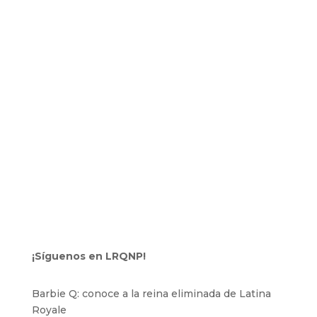
¡Síguenos en LRQNP!
Barbie Q: conoce a la reina eliminada de Latina
Royale