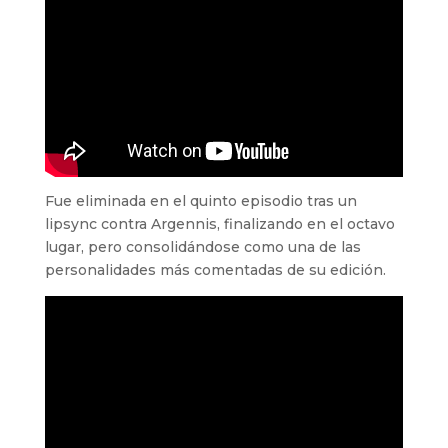
Fue eliminada en el quinto episodio tras un
lipsync contra Argennis, finalizando en el octavo
lugar, pero consolidándose como una de las
personalidades más comentadas de su edición.