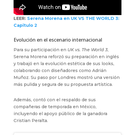
LEER:
Serena Morena en UK VS THE WORLD 3:
Capitulo 2
Evolución en el escenario internacional
Para su participación en
UK vs. The World 3
,
Serena Morena reforzó su preparación en inglés
y trabajó en la evolución estética de sus looks,
colaborando con diseñadores como Adrián
Muñoz. Su paso por Londres mostró una versión
más pulida y segura de su propuesta artística.
Además, contó con el respaldo de sus
compañeras de temporada en México,
incluyendo el apoyo público de la ganadora
Cristian Peralta.