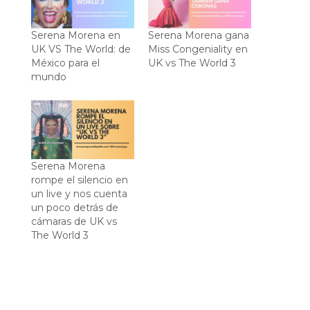
Serena Morena en
Serena Morena gana
UK VS The World: de
Miss Congeniality en
México para el
UK vs The World 3
mundo
Serena Morena
rompe el silencio en
un live y nos cuenta
un poco detrás de
cámaras de UK vs
The World 3