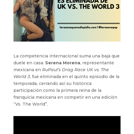
La competencia internacional suma una baja que
duele en casa.
Serena Morena
, representante
mexicana en
RuPaul’s Drag Race UK vs. The
World 3
, fue eliminada en el quinto episodio de la
temporada, cerrando así su histórica
participación como la primera reina de la
franquicia mexicana en competir en una edición
“Vs. The World”.