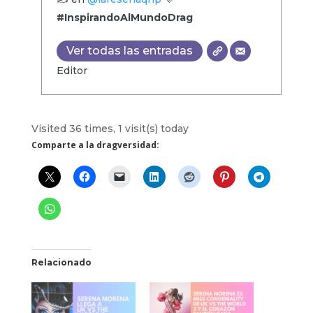
#InspirandoAlMundoDrag
Ver todas las entradas
Editor
Visited 36 times, 1 visit(s) today
Comparte a la dragversidad:
Relacionado