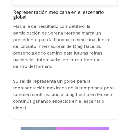
Representación mexicana en el escenario
global
Más allá del resultado competitivo, la
participación de Serena Morena marca un
precedente para la franquicia mexicana dentro
del circuito internacional de Drag Race. Su
presencia abrió camino para futuras reinas
nacionales interesadas en cruzar fronteras
dentro del formato.
Su salida representa un golpe para la
representación mexicana en la temporada, pero
también confirma que el drag hecho en México
continúa ganando espacios en el escenario
global.