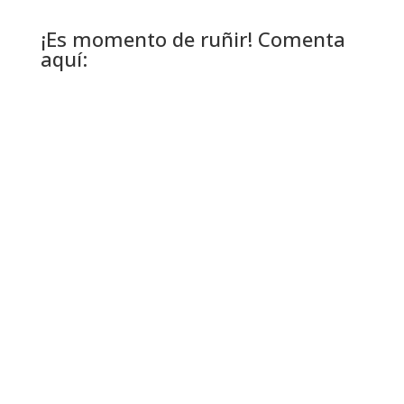
¡Es momento de ruñir! Comenta
aquí: