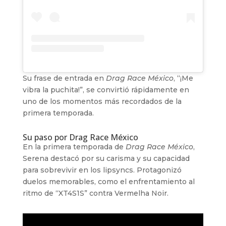
Su frase de entrada en
Drag Race México
, “¡Me
vibra la puchita!”, se convirtió rápidamente en
uno de los momentos más recordados de la
primera temporada.
Su paso por Drag Race México
En la primera temporada de
Drag Race México
,
Serena destacó por su carisma y su capacidad
para sobrevivir en los lipsyncs. Protagonizó
duelos memorables, como el enfrentamiento al
ritmo de “XT4S1S” contra Vermelha Noir.