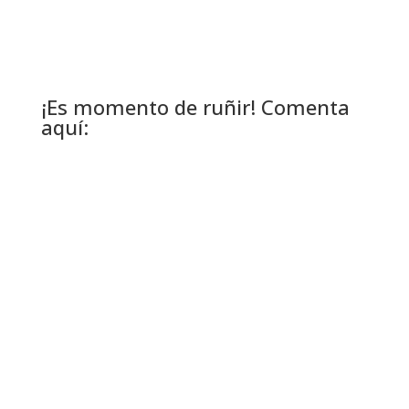
¡Es momento de ruñir! Comenta
aquí: