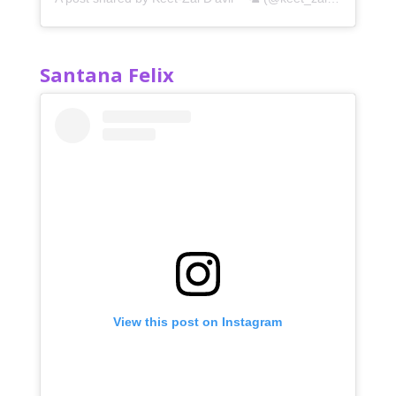
Santana Felix
View this post on Instagram