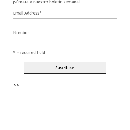
¡Súmate a nuestro boletín semanal!
Email Address
*
Nombre
* = required field
>>