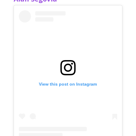
View this post on Instagram