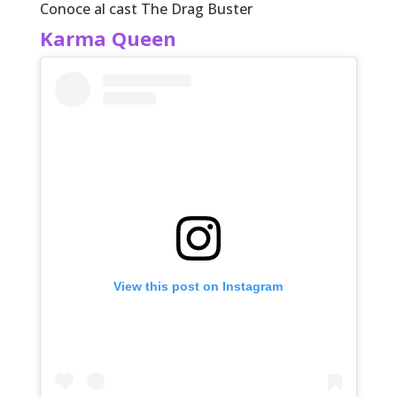
Conoce al cast The Drag Buster
Karma Queen
View this post on Instagram