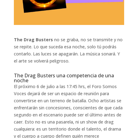
The Drag Busters
no se graba, no se transmite y no
se repite. Lo que suceda esa noche, solo tú podrás
contarlo. Las luces se apagarán. La música sonará. Y
el arte se volverá peligroso.
The Drag Busters una competencia de una
noche
El próximo 6 de julio a las 17:45 hrs, el Foro Somos
Voces dejará de ser un espacio de reunión para
convertirse en un terreno de batalla. Ocho artistas se
enfrentarán sin concesiones, conscientes de que cada
segundo en el escenario puede ser el último antes de
caer. Esto no es una pasarela, ni un show de drag
cualquiera: es un territorio donde el talento, el drama
y el cuerpo a cuerpo definen quién merece