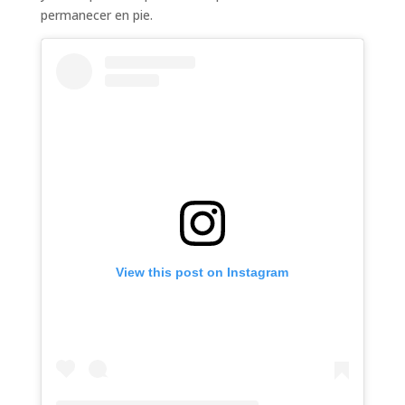
permanecer en pie.
View this post on Instagram