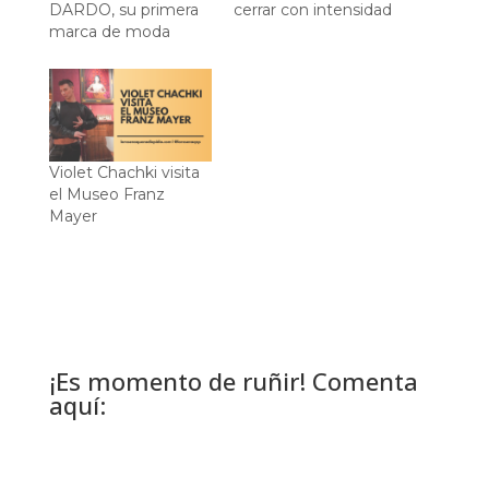
DARDO, su primera
cerrar con intensidad
marca de moda
Violet Chachki visita
el Museo Franz
Mayer
¡Es momento de ruñir! Comenta
aquí: