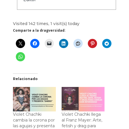
Visited 142 times, 1 visit(s) today
Comparte a la dragversidad:
Relacionado
Violet Chachki
Violet Chachki llega
cambia la corona por
al Franz Mayer: Arte,
las agujas y presenta
fetish y drag para