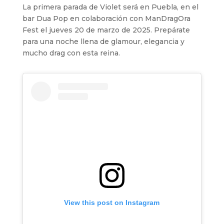
La primera parada de Violet será en Puebla, en el
bar Dua Pop en colaboración con ManDragOra
Fest el jueves 20 de marzo de 2025. Prepárate
para una noche llena de glamour, elegancia y
mucho drag con esta reina.
View this post on Instagram