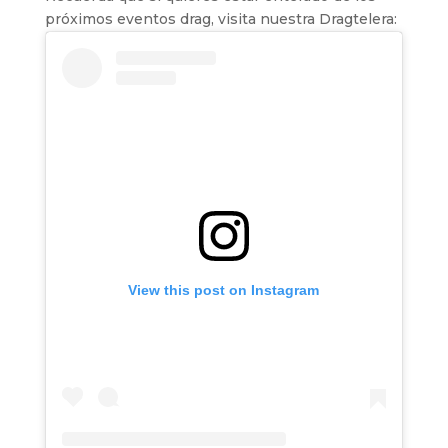
próximos eventos drag, visita nuestra Dragtelera:
View this post on Instagram