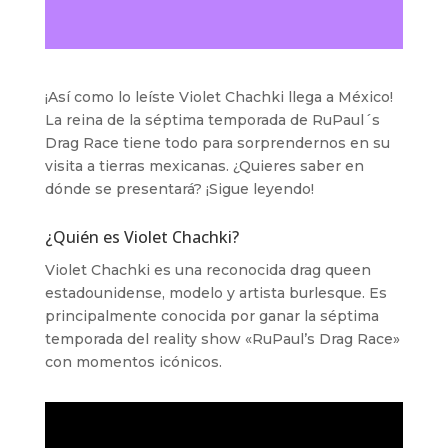
¡Así como lo leíste Violet Chachki llega a México!
La reina de la séptima temporada de RuPaul´s
Drag Race tiene todo para sorprendernos en su
visita a tierras mexicanas. ¿Quieres saber en
dónde se presentará? ¡Sigue leyendo!
¿Quién es Violet Chachki?
Violet Chachki es una reconocida drag queen
estadounidense, modelo y artista burlesque. Es
principalmente conocida por ganar la séptima
temporada del reality show «RuPaul’s Drag Race»
con momentos icónicos.