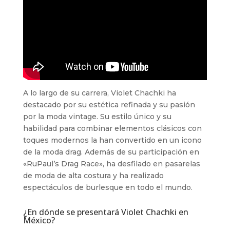
A lo largo de su carrera, Violet Chachki ha
destacado por su estética refinada y su pasión
por la moda vintage. Su estilo único y su
habilidad para combinar elementos clásicos con
toques modernos la han convertido en un icono
de la moda drag. Además de su participación en
«RuPaul’s Drag Race», ha desfilado en pasarelas
de moda de alta costura y ha realizado
espectáculos de burlesque en todo el mundo.
¿En dónde se presentará Violet Chachki en
México?