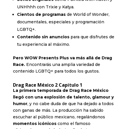
UNHhhh con Trixie y Katya.
Cientos de programas
de World of Wonder,
documentales, especiales y programación
LGBTQ+.
Contenido sin anuncios
para que disfrutes de
tu experiencia al máximo.
Pero WOW Presents Plus va más allá de Drag
Race.
Encontrarás una amplia variedad de
contenido LGBTQ+ para todos los gustos.
Drag Race México 2 Capitulo 1
La primera temporada de Drag Race México
llegó con una explosión de talento, glamour y
humor
, y no cabe duda de que ha dejado a todos
con ganas de más. La producción ha sabido
escuchar al público mexicano, regalándonos
momentos icónicos
como el famoso