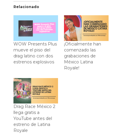
Relacionado
WOW Presents Plus
¡Oficialmente han
mueve el piso del
comenzado las
drag latino con dos
grabaciones de
estrenos explosivos
México Latina
Royale!
Drag Race México 2
llega gratis a
YouTube antes del
estreno de Latina
Royale