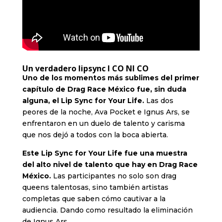
Un verdadero lipsync I CO NI CO
Uno de los momentos más sublimes del primer
capítulo de Drag Race México fue, sin duda
alguna, el Lip Sync for Your Life.
Las dos
peores de la noche, Ava Pocket e Ignus Ars, se
enfrentaron en un duelo de talento y carisma
que nos dejó a todos con la boca abierta.
Este Lip Sync for Your Life fue una muestra
del alto nivel de talento que hay en Drag Race
México.
Las participantes no solo son drag
queens talentosas, sino también artistas
completas que saben cómo cautivar a la
audiencia. Dando como resultado la eliminación
de Ignus Ars.