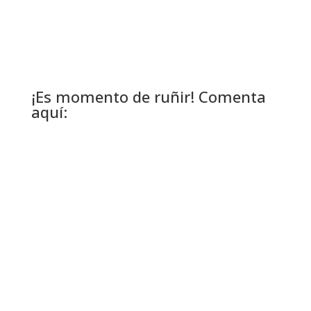
¡Es momento de ruñir! Comenta
aquí: