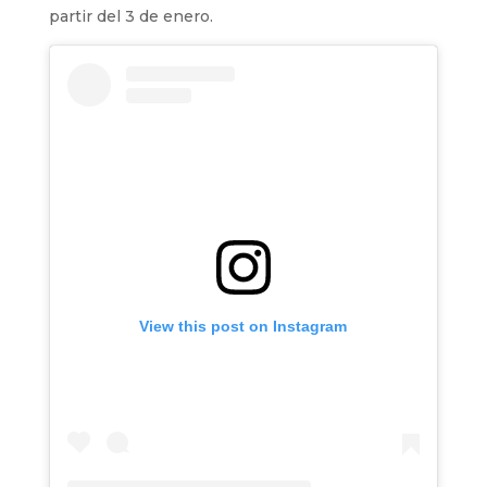
partir del 3 de enero.
View this post on Instagram