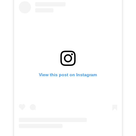
View this post on Instagram