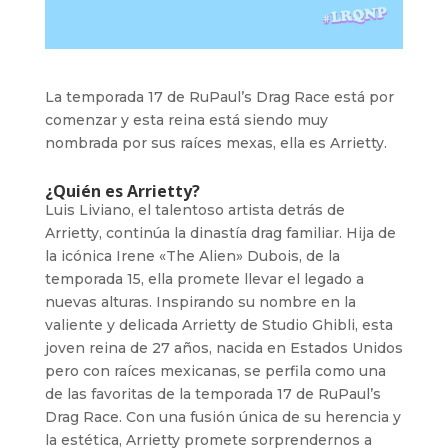
La temporada 17 de RuPaul’s Drag Race está por
comenzar y esta reina está siendo muy
nombrada por sus raíces mexas, ella es Arrietty.
¿Quién es Arrietty?
Luis Liviano, el talentoso artista detrás de
Arrietty, continúa la dinastía drag familiar. Hija de
la icónica Irene «The Alien» Dubois, de la
temporada 15, ella promete llevar el legado a
nuevas alturas. Inspirando su nombre en la
valiente y delicada Arrietty de Studio Ghibli, esta
joven reina de 27 años, nacida en Estados Unidos
pero con raíces mexicanas, se perfila como una
de las favoritas de la temporada 17 de RuPaul’s
Drag Race. Con una fusión única de su herencia y
la estética, Arrietty promete sorprendernos a