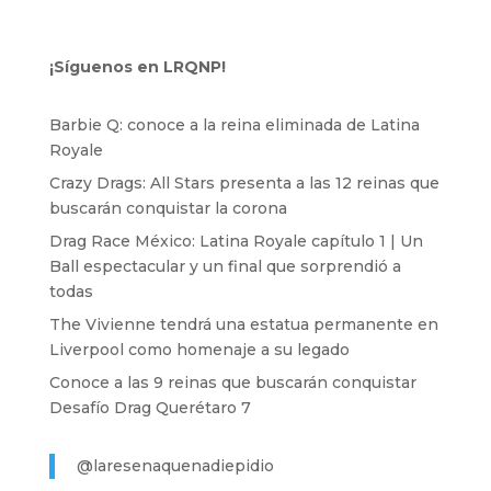
¡Síguenos en LRQNP!
Barbie Q: conoce a la reina eliminada de Latina
Royale
Crazy Drags: All Stars presenta a las 12 reinas que
buscarán conquistar la corona
Drag Race México: Latina Royale capítulo 1 | Un
Ball espectacular y un final que sorprendió a
todas
The Vivienne tendrá una estatua permanente en
Liverpool como homenaje a su legado
Conoce a las 9 reinas que buscarán conquistar
Desafío Drag Querétaro 7
@laresenaquenadiepidio