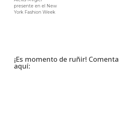
presente en el New
York Fashion Week
¡Es momento de ruñir! Comenta
aquí: