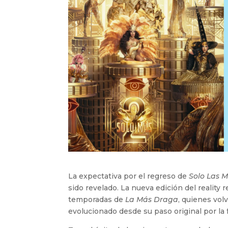
La expectativa por el regreso de
Solo Las 
sido revelado. La nueva edición del reality
temporadas de
La Más Draga
, quienes vol
evolucionado desde su paso original por la f