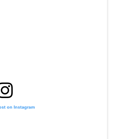
ost on Instagram