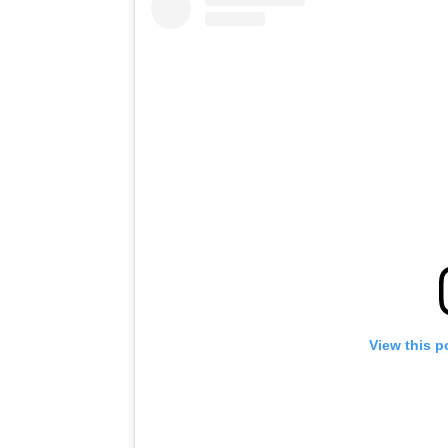
View this p