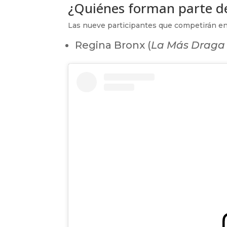
¿Quiénes forman parte de
Las nueve participantes que competirán e
Regina Bronx (
La Más Draga