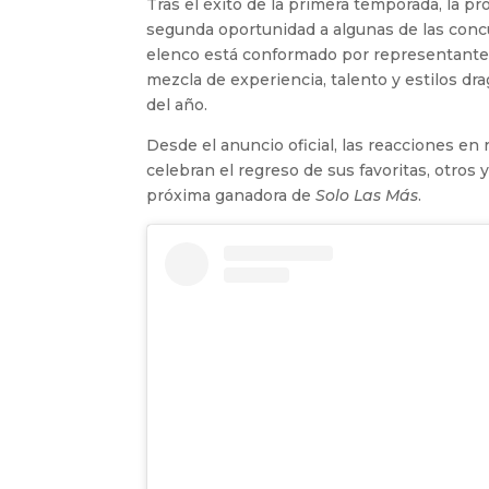
Tras el éxito de la primera temporada, la
segunda oportunidad a algunas de las conc
elenco está conformado por representantes
mezcla de experiencia, talento y estilos d
del año.
Desde el anuncio oficial, las reacciones en
celebran el regreso de sus favoritas, otros
próxima ganadora de
Solo Las Más
.