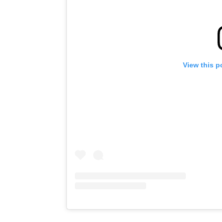
View this p