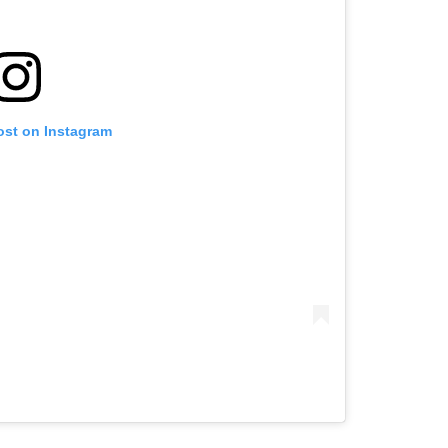
ost on Instagram