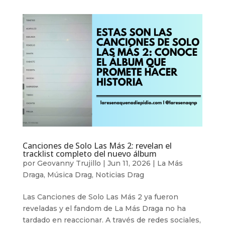
Canciones de Solo Las Más 2: revelan el
tracklist completo del nuevo álbum
por
Geovanny Trujillo
|
Jun 11, 2026
|
La Más
Draga
,
Música Drag
,
Noticias Drag
Las Canciones de Solo Las Más 2 ya fueron
reveladas y el fandom de La Más Draga no ha
tardado en reaccionar. A través de redes sociales,