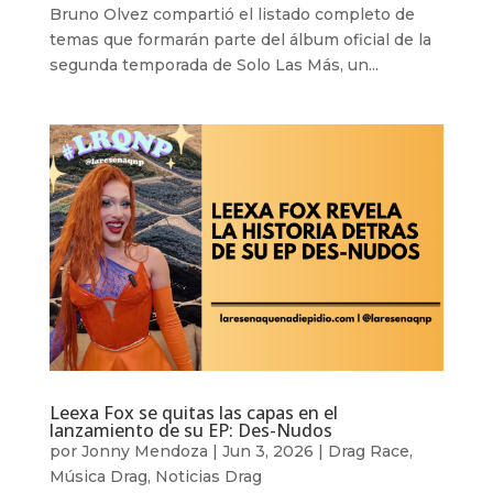
Bruno Olvez compartió el listado completo de
temas que formarán parte del álbum oficial de la
segunda temporada de Solo Las Más, un...
Leexa Fox se quitas las capas en el
lanzamiento de su EP: Des-Nudos
por
Jonny Mendoza
|
Jun 3, 2026
|
Drag Race
,
Música Drag
,
Noticias Drag