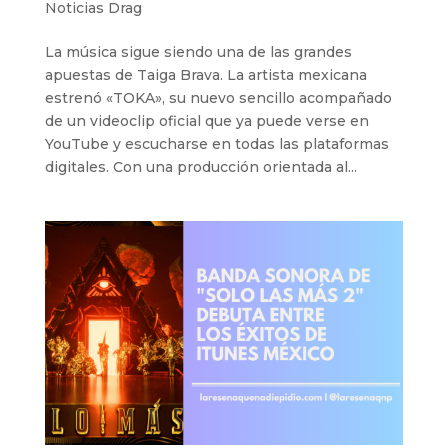
Noticias Drag
La música sigue siendo una de las grandes
apuestas de Taiga Brava. La artista mexicana
estrenó «TOKA», su nuevo sencillo acompañado
de un videoclip oficial que ya puede verse en
YouTube y escucharse en todas las plataformas
digitales. Con una producción orientada al...