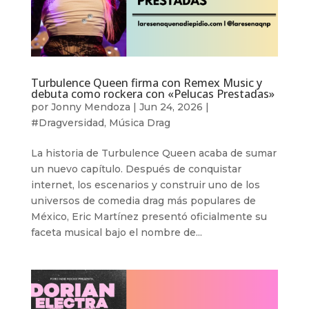
Turbulence Queen firma con Remex Music y
debuta como rockera con «Pelucas Prestadas»
por
Jonny Mendoza
|
Jun 24, 2026
|
#Dragversidad
,
Música Drag
La historia de Turbulence Queen acaba de sumar
un nuevo capítulo. Después de conquistar
internet, los escenarios y construir uno de los
universos de comedia drag más populares de
México, Eric Martínez presentó oficialmente su
faceta musical bajo el nombre de...