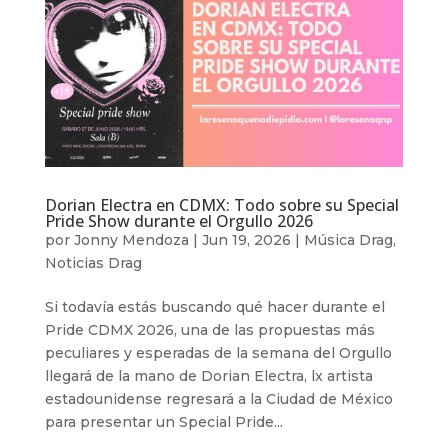
Dorian Electra en CDMX: Todo sobre su Special
Pride Show durante el Orgullo 2026
por
Jonny Mendoza
|
Jun 19, 2026
|
Música Drag
,
Noticias Drag
Si todavía estás buscando qué hacer durante el
Pride CDMX 2026, una de las propuestas más
peculiares y esperadas de la semana del Orgullo
llegará de la mano de Dorian Electra, lx artista
estadounidense regresará a la Ciudad de México
para presentar un Special Pride...