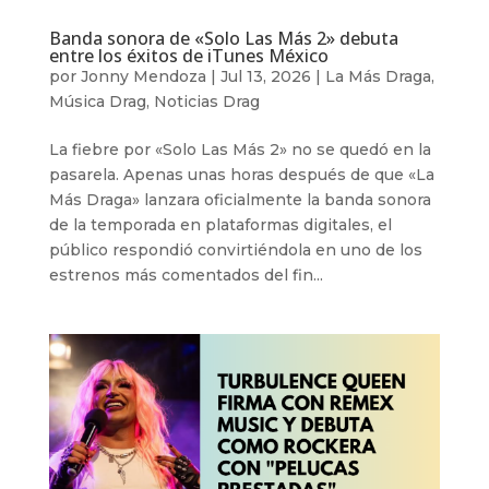
Banda sonora de «Solo Las Más 2» debuta
entre los éxitos de iTunes México
por
Jonny Mendoza
|
Jul 13, 2026
|
La Más Draga
,
Música Drag
,
Noticias Drag
La fiebre por «Solo Las Más 2» no se quedó en la
pasarela. Apenas unas horas después de que «La
Más Draga» lanzara oficialmente la banda sonora
de la temporada en plataformas digitales, el
público respondió convirtiéndola en uno de los
estrenos más comentados del fin...