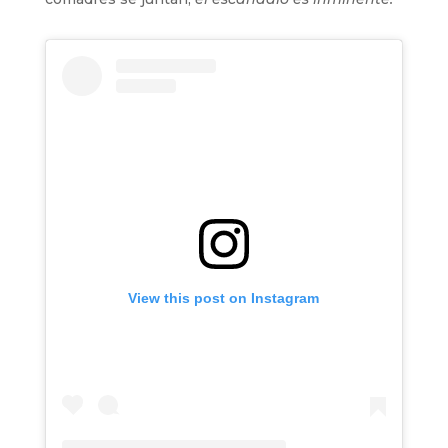
View this post on Instagram