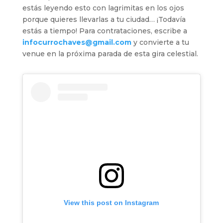
estás leyendo esto con lagrimitas en los ojos
porque quieres llevarlas a tu ciudad… ¡Todavía
estás a tiempo! Para contrataciones, escribe a
infocurrochaves@gmail.com
y convierte a tu
venue en la próxima parada de esta gira celestial.
View this post on Instagram