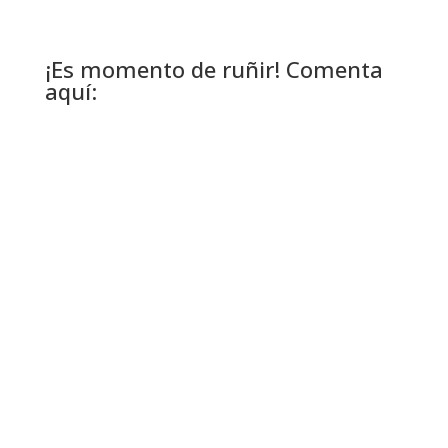
¡Es momento de ruñir! Comenta
aquí: