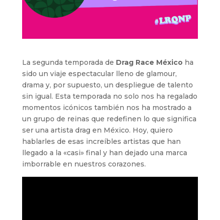
La segunda temporada de
Drag Race México
ha
sido un viaje espectacular lleno de glamour,
drama y, por supuesto, un despliegue de talento
sin igual. Esta temporada no solo nos ha regalado
momentos icónicos también nos ha mostrado a
un grupo de reinas que redefinen lo que significa
ser una artista drag en México. Hoy, quiero
hablarles de esas increíbles artistas que han
llegado a la «casi» final y han dejado una marca
imborrable en nuestros corazones.