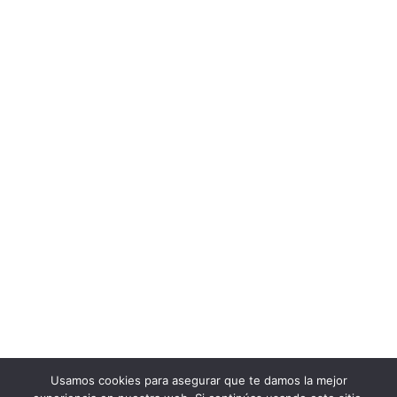
Usamos cookies para asegurar que te damos la mejor