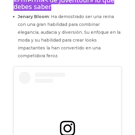
debes saber
Jenary Bloom
: Ha demostrado ser una reina
con una gran habilidad para combinar
elegancia, audacia y diversión. Su enfoque en la
moda y su habilidad para crear looks
impactantes la han convertido en una
competidora feroz.