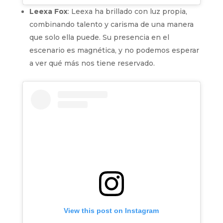
Leexa Fox
: Leexa ha brillado con luz propia,
combinando talento y carisma de una manera
que solo ella puede. Su presencia en el
escenario es magnética, y no podemos esperar
a ver qué más nos tiene reservado.
View this post on Instagram