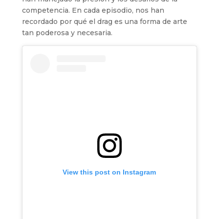
competencia. En cada episodio, nos han
recordado por qué el drag es una forma de arte
tan poderosa y necesaria.
View this post on Instagram