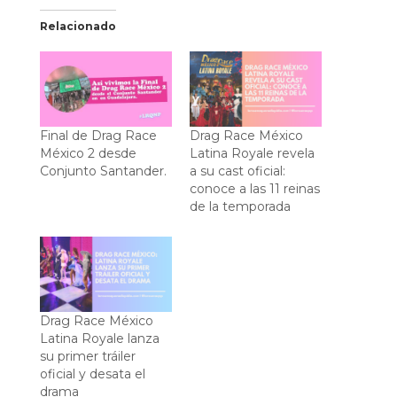
Relacionado
Final de Drag Race
Drag Race México
México 2 desde
Latina Royale revela
Conjunto Santander.
a su cast oficial:
conoce a las 11 reinas
de la temporada
Drag Race México
Latina Royale lanza
su primer tráiler
oficial y desata el
drama