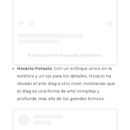
A post shared by Huerquilla (@leexafox)
Horacio Potasio
: Con un enfoque único en la
estética y un ojo para los detalles, Horacio ha
llevado el arte drag a otro nivel, mostrando que
el drag es una forma de arte compleja y
profunda, más allá de los grandes brincos.