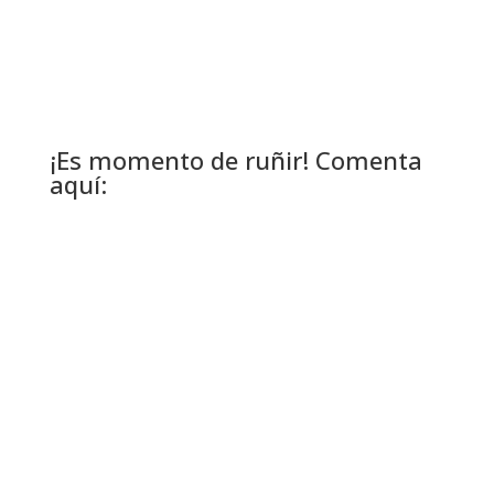
¡Es momento de ruñir! Comenta
aquí: