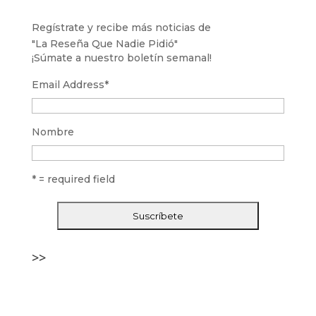
Regístrate y recibe más noticias de
"La Reseña Que Nadie Pidió"
¡Súmate a nuestro boletín semanal!
Email Address
*
Nombre
* = required field
>>