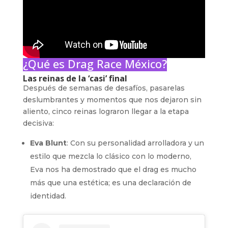
¿Qué es Drag Race México?
Las reinas de la ‘casi’ final
Después de semanas de desafíos, pasarelas
deslumbrantes y momentos que nos dejaron sin
aliento, cinco reinas lograron llegar a la etapa
decisiva:
Eva Blunt
: Con su personalidad arrolladora y un
estilo que mezcla lo clásico con lo moderno,
Eva nos ha demostrado que el drag es mucho
más que una estética; es una declaración de
identidad.