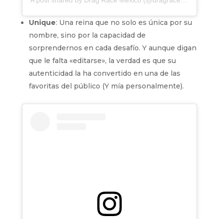
Unique
: Una reina que no solo es única por su
nombre, sino por la capacidad de
sorprendernos en cada desafío. Y aunque digan
que le falta «editarse», la verdad es que su
autenticidad la ha convertido en una de las
favoritas del público (Y mía personalmente).