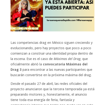
Las competencias drag en México siguen creciendo y
evolucionando, pero hay proyectos que poco a poco
comienzan a construir una identidad propia dentro de
la escena. Ese es el caso de
Máximas del Drag
, que
oficialmente abrió la
convocatoria Máximas del
Drag 3
para encontrar a las nuevas participantes que
buscarán convertirse en la próxima máxima del drag.
Desde el pasado 27 de abril, las redes oficiales del
proyecto anunciaron que la tercera temporada ya está
preparando motores y, honestamente, el anuncio
tiene toda esa energía de feria, fantasía y