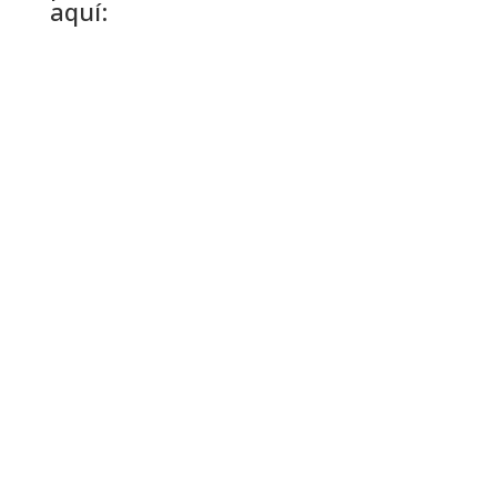
aquí: