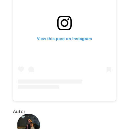
View this post on Instagram
Autor