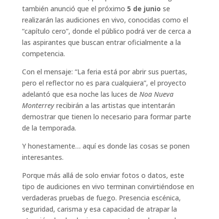
también anunció que el próximo
5 de junio
se
realizarán las audiciones en vivo, conocidas como el
“capítulo cero”, donde el público podrá ver de cerca a
las aspirantes que buscan entrar oficialmente a la
competencia.
Con el mensaje: “La feria está por abrir sus puertas,
pero el reflector no es para cualquiera”, el proyecto
adelantó que esa noche las luces de
Noa Nueva
Monterrey
recibirán a las artistas que intentarán
demostrar que tienen lo necesario para formar parte
de la temporada.
Y honestamente… aquí es donde las cosas se ponen
interesantes.
Porque más allá de solo enviar fotos o datos, este
tipo de audiciones en vivo terminan convirtiéndose en
verdaderas pruebas de fuego. Presencia escénica,
seguridad, carisma y esa capacidad de atrapar la