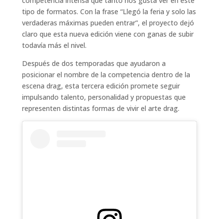
competencia intensa que tanto nos gusta ver en este
tipo de formatos. Con la frase “Llegó la feria y solo las
verdaderas máximas pueden entrar”, el proyecto dejó
claro que esta nueva edición viene con ganas de subir
todavía más el nivel.
Después de dos temporadas que ayudaron a
posicionar el nombre de la competencia dentro de la
escena drag, esta tercera edición promete seguir
impulsando talento, personalidad y propuestas que
representen distintas formas de vivir el arte drag.