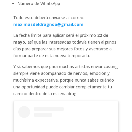
Número de WhatsApp
Todo esto deberá enviarse al correo:
maximasdeldragnoa@gmail.com
La fecha límite para aplicar será el próximo
22 de
mayo
, así que las interesadas todavía tienen algunos
días para preparar sus mejores fotos y aventarse a
formar parte de esta nueva temporada.
Y sí, sabemos que para muchas artistas enviar casting
siempre viene acompañado de nervios, emoción y
muchísima expectativa, porque nunca sabes cuándo
una oportunidad puede cambiar completamente tu
camino dentro de la escena drag.