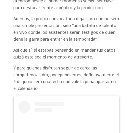
atención desde el primer momento suelen ser clave
para destacar frente al público y la producción.
Además, la propia convocatoria deja claro que no será
una simple presentación, sino “una batalla de talento
en vivo donde los asistentes serán testigos de quién
tiene la garra para entrar en la temporada”.
Así que sí, si estabas pensando en mandar tus datos,
quizá este sea el momento de atreverte.
Y para quienes disfrutan seguir de cerca las
competencias drag independientes, definitivamente el
5 de junio será una fecha que vale la pena apartar en
el calendario.