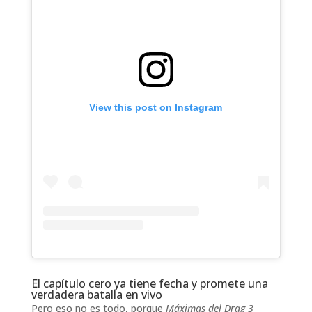
View this post on Instagram
El capítulo cero ya tiene fecha y promete una
verdadera batalla en vivo
Pero eso no es todo, porque
Máximas del Drag 3