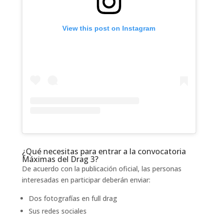
View this post on Instagram
¿Qué necesitas para entrar a la convocatoria
Máximas del Drag 3?
De acuerdo con la publicación oficial, las personas
interesadas en participar deberán enviar:
Dos fotografías en full drag
Sus redes sociales