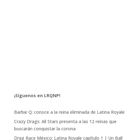
¡Síguenos en LRQNP!
Barbie Q: conoce a la reina eliminada de Latina Royale
Crazy Drags: All Stars presenta a las 12 reinas que
buscarán conquistar la corona
Drag Race México: Latina Royale capítulo 1 | Un Ball