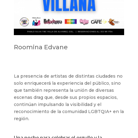
Roomina Edvane
La presencia de artistas de distintas ciudades no
solo enriquecerá la experiencia del público, sino
que también representa la unión de diversas
escenas drag que, desde sus propios espacios,
continúan impulsando la visibilidad y el
reconocimiento de la comunidad LGBTQIA+ en la
región.
Una noche para celebrar el orgullo y la