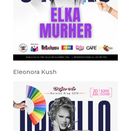
Eleonora Kush