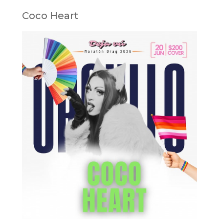
Coco Heart