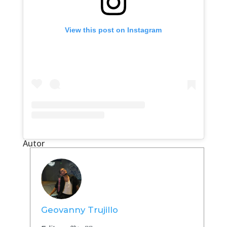
View this post on Instagram
Autor
Geovanny Trujillo