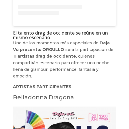
El talento drag de occidente se reúne en un
mismo escenario
Uno de los momentos más especiales de
Deja
Vú presenta: ORGULLO
será la participación de
11 artistas drag de occidente
, quienes
compartirán escenario para ofrecer una noche
llena de glamour, performance, fantasía y
emoción.
ARTISTAS PARTICIPANTES
Belladonna Dragona