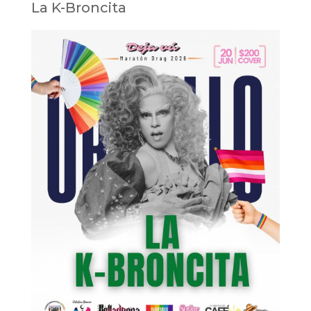
La K-Broncita