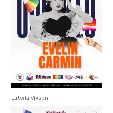
Latoria Vikson