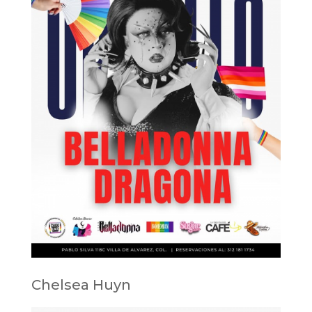
Chelsea Huyn