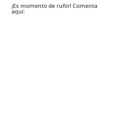
¡Es momento de ruñir! Comenta
aquí: