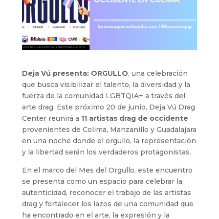
Deja Vú presenta: ORGULLO
, una celebración
que busca visibilizar el talento, la diversidad y la
fuerza de la comunidad LGBTQIA+ a través del
arte drag. Este próximo 20 de junio, Deja Vú Drag
Center reunirá a
11 artistas drag de occidente
provenientes de Colima, Manzanillo y Guadalajara
en una noche donde el orgullo, la representación
y la libertad serán los verdaderos protagonistas.
En el marco del Mes del Orgullo, este encuentro
se presenta como un espacio para celebrar la
autenticidad, reconocer el trabajo de las artistas
drag y fortalecer los lazos de una comunidad que
ha encontrado en el arte, la expresión y la