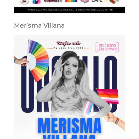
Merisma Villana