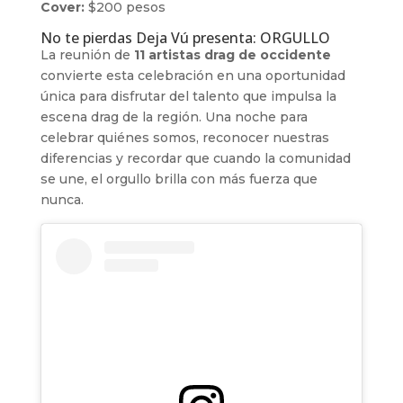
Cover:
$200 pesos
No te pierdas Deja Vú presenta: ORGULLO
La reunión de
11 artistas drag de occidente
convierte esta celebración en una oportunidad
única para disfrutar del talento que impulsa la
escena drag de la región. Una noche para
celebrar quiénes somos, reconocer nuestras
diferencias y recordar que cuando la comunidad
se une, el orgullo brilla con más fuerza que
nunca.