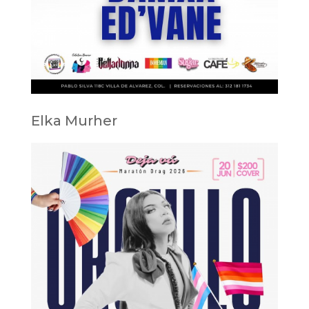
Elka Murher