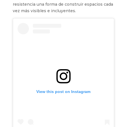
resistencia una forma de construir espacios cada
vez más visibles e incluyentes.
View this post on Instagram