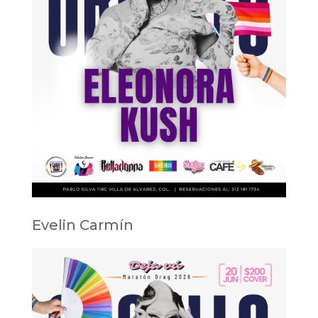
Evelin Carmín