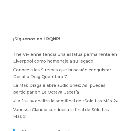
¡Síguenos en LRQNP!
The Vivienne tendrá una estatua permanente en
Liverpool como homenaje a su legado
Conoce a las 9 reinas que buscarán conquistar
Desafío Drag Querétaro 7
La Más Draga 8 abre audiciones: Así puedes
participar en La Octava Cacería
«La Jaula» analiza la semifinal de «Solo Las Más 2»
Vanessa Claudio conducirá la final de Sólo Las
Más 2