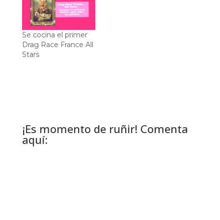
Se cocina el primer
Drag Race France All
Stars
¡Es momento de ruñir! Comenta
aquí: