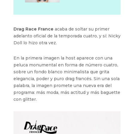
Drag Race France
acaba de soltar su primer
adelanto oficial de la temporada cuatro, y sí: Nicky
Doll lo hizo otra vez.
En la primera imagen la host aparece con una
peluca monumental en forma de número cuatro,
sobre un fondo blanco minimalista que grita
elegancia, poder y puro drag francés. Sin una sola
palabra, la imagen promete una nueva era del
programa: más moda, más actitud y más baguette
con glitter.