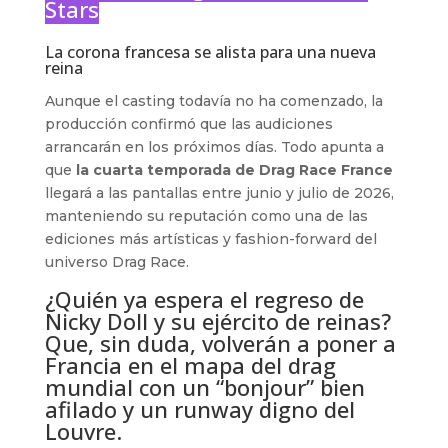
Stars
La corona francesa se alista para una nueva
reina
Aunque el casting todavía no ha comenzado, la
producción confirmó que las audiciones
arrancarán en los próximos días. Todo apunta a
que
la cuarta temporada de Drag Race France
llegará a las pantallas entre junio y julio de 2026,
manteniendo su reputación como una de las
ediciones más artísticas y fashion-forward del
universo Drag Race.
¿Quién ya espera el regreso de
Nicky Doll y su ejército de reinas?
Que, sin duda, volverán a poner a
Francia en el mapa del drag
mundial con un “bonjour” bien
afilado y un runway digno del
Louvre.