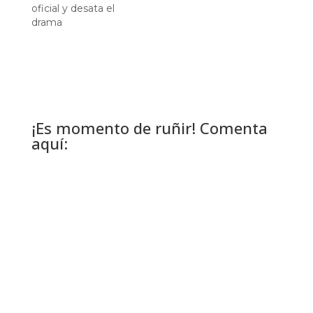
oficial y desata el
drama
¡Es momento de ruñir! Comenta
aquí: