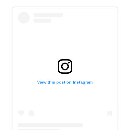
View this post on Instagram