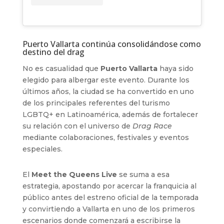
Puerto Vallarta continúa consolidándose como
destino del drag
No es casualidad que
Puerto Vallarta
haya sido
elegido para albergar este evento. Durante los
últimos años, la ciudad se ha convertido en uno
de los principales referentes del turismo
LGBTQ+ en Latinoamérica, además de fortalecer
su relación con el universo de
Drag Race
mediante colaboraciones, festivales y eventos
especiales.
El
Meet the Queens Live
se suma a esa
estrategia, apostando por acercar la franquicia al
público antes del estreno oficial de la temporada
y convirtiendo a Vallarta en uno de los primeros
escenarios donde comenzará a escribirse la