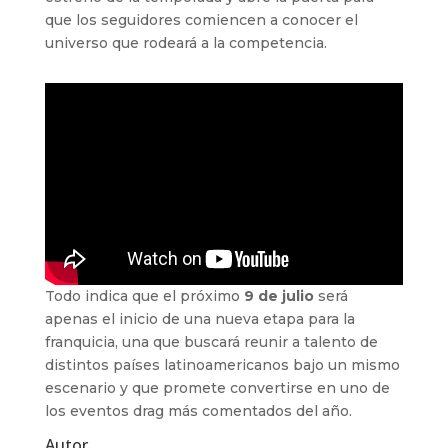
que los seguidores comiencen a conocer el
universo que rodeará a la competencia.
Todo indica que el próximo
9 de julio
será
apenas el inicio de una nueva etapa para la
franquicia, una que buscará reunir a talento de
distintos países latinoamericanos bajo un mismo
escenario y que promete convertirse en uno de
los eventos drag más comentados del año.
Autor