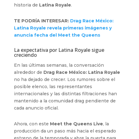
historia de
Latina Royale
.
TE PODRÍA INTERESAR:
Drag Race México:
Latina Royale revela primeras imágenes y
anuncia fecha del Meet the Queens
La expectativa por Latina Royale sigue
creciendo
En las últimas semanas, la conversación
alrededor de
Drag Race México: Latina Royale
no ha dejado de crecer. Los rumores sobre el
posible elenco, las representantes
internacionales y las distintas filtraciones han
mantenido a la comunidad drag pendiente de
cada anuncio oficial.
Ahora, con este
Meet the Queens Live
, la
producción da un paso más hacia el esperado
estreno de la temporada y abre la puerta para