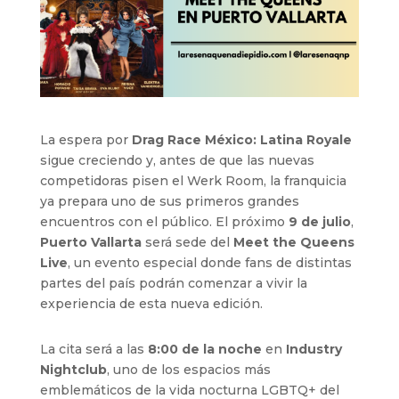
La espera por
Drag Race México: Latina Royale
sigue creciendo y, antes de que las nuevas
competidoras pisen el Werk Room, la franquicia
ya prepara uno de sus primeros grandes
encuentros con el público. El próximo
9 de julio
,
Puerto Vallarta
será sede del
Meet the Queens
Live
, un evento especial donde fans de distintas
partes del país podrán comenzar a vivir la
experiencia de esta nueva edición.
La cita será a las
8:00 de la noche
en
Industry
Nightclub
, uno de los espacios más
emblemáticos de la vida nocturna LGBTQ+ del