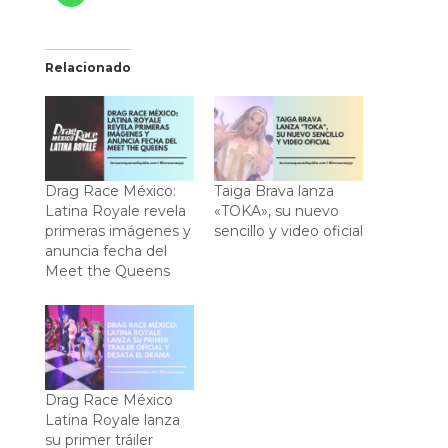
Relacionado
Drag Race México:
Taiga Brava lanza
Latina Royale revela
«TOKA», su nuevo
primeras imágenes y
sencillo y video oficial
anuncia fecha del
Meet the Queens
Drag Race México
Latina Royale lanza
su primer tráiler