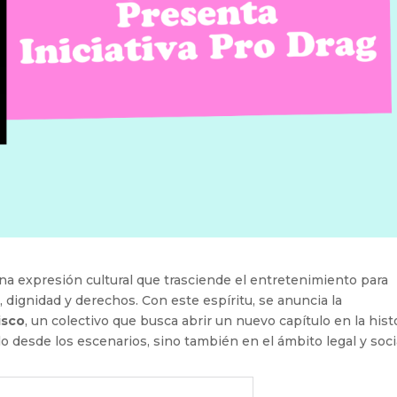
una expresión cultural que trasciende el entretenimiento para
dignidad y derechos. Con este espíritu, se anuncia la
isco
, un colectivo que busca abrir un nuevo capítulo en la hist
o desde los escenarios, sino también en el ámbito legal y soci