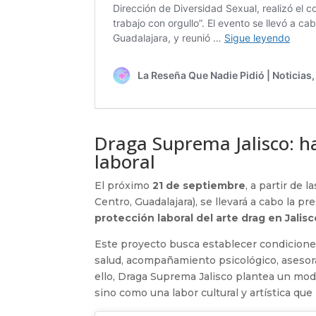
Draga Suprema Jalisco: ha
laboral
El próximo
21 de septiembre
, a partir de 
Centro, Guadalajara), se llevará a cabo la p
protección laboral del arte drag en Jalisc
Este proyecto busca establecer condiciones 
salud, acompañamiento psicológico, asesor
ello, Draga Suprema Jalisco plantea un mod
sino como una labor cultural y artística qu