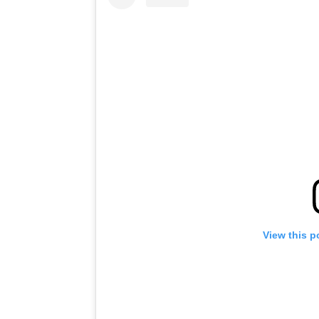
View this p