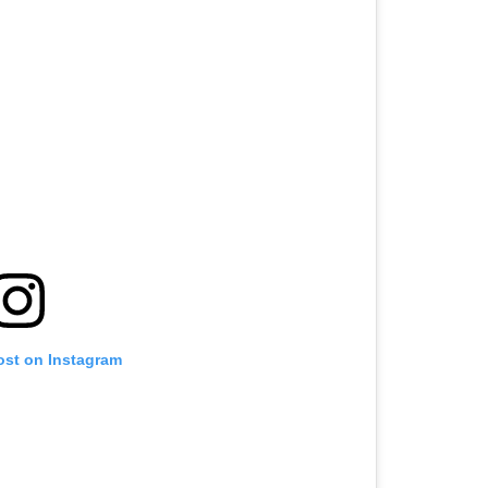
ost on Instagram