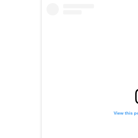
View this p