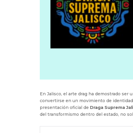
En Jalisco, el arte drag ha demostrado ser 
convertirse en un movimiento de identidad, 
presentación oficial de
Draga Suprema Jal
del transformismo dentro del estado, no sol