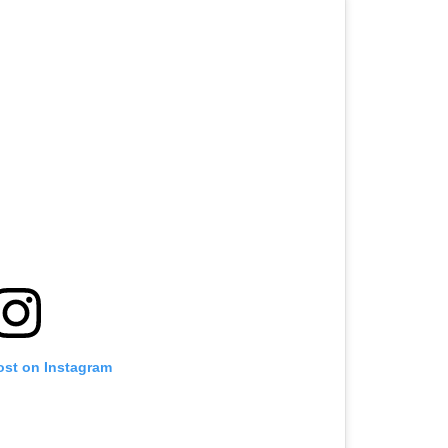
ost on Instagram