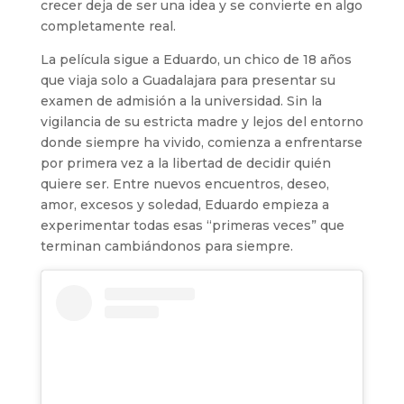
crecer deja de ser una idea y se convierte en algo
completamente real.
La película sigue a Eduardo, un chico de 18 años
que viaja solo a Guadalajara para presentar su
examen de admisión a la universidad. Sin la
vigilancia de su estricta madre y lejos del entorno
donde siempre ha vivido, comienza a enfrentarse
por primera vez a la libertad de decidir quién
quiere ser. Entre nuevos encuentros, deseo,
amor, excesos y soledad, Eduardo empieza a
experimentar todas esas “primeras veces” que
terminan cambiándonos para siempre.