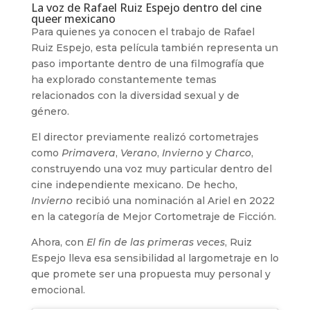
La voz de Rafael Ruiz Espejo dentro del cine
queer mexicano
Para quienes ya conocen el trabajo de Rafael
Ruiz Espejo, esta película también representa un
paso importante dentro de una filmografía que
ha explorado constantemente temas
relacionados con la diversidad sexual y de
género.
El director previamente realizó cortometrajes
como
Primavera
,
Verano
,
Invierno
y
Charco
,
construyendo una voz muy particular dentro del
cine independiente mexicano. De hecho,
Invierno
recibió una nominación al Ariel en 2022
en la categoría de Mejor Cortometraje de Ficción.
Ahora, con
El fin de las primeras veces
, Ruiz
Espejo lleva esa sensibilidad al largometraje en lo
que promete ser una propuesta muy personal y
emocional.