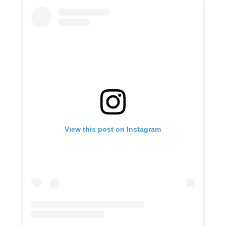
View this post on Instagram