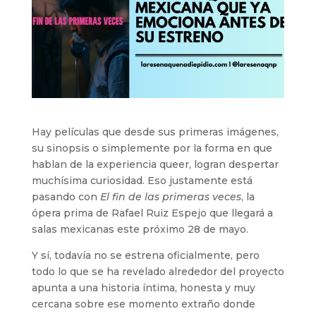
Hay películas que desde sus primeras imágenes,
su sinopsis o simplemente por la forma en que
hablan de la experiencia queer, logran despertar
muchísima curiosidad. Eso justamente está
pasando con
El fin de las primeras veces
, la
ópera prima de Rafael Ruiz Espejo que llegará a
salas mexicanas este próximo 28 de mayo.
Y sí, todavía no se estrena oficialmente, pero
todo lo que se ha revelado alrededor del proyecto
apunta a una historia íntima, honesta y muy
cercana sobre ese momento extraño donde