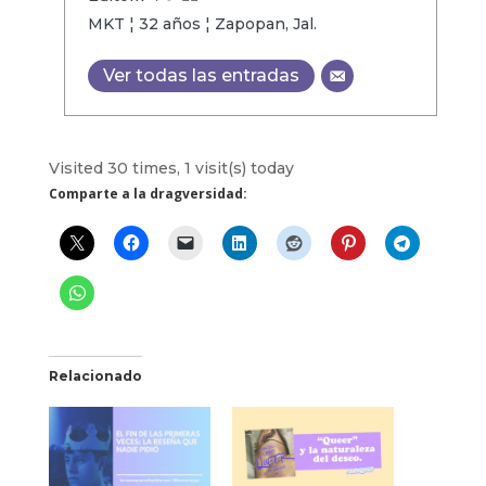
MKT ¦ 32 años ¦ Zapopan, Jal.
Ver todas las entradas
Visited 30 times, 1 visit(s) today
Comparte a la dragversidad:
Relacionado