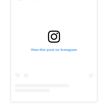
View this post on Instagram