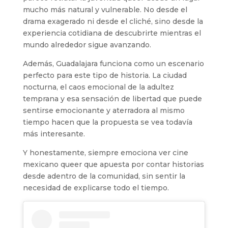
mucho más natural y vulnerable. No desde el
drama exagerado ni desde el cliché, sino desde la
experiencia cotidiana de descubrirte mientras el
mundo alrededor sigue avanzando.
Además, Guadalajara funciona como un escenario
perfecto para este tipo de historia. La ciudad
nocturna, el caos emocional de la adultez
temprana y esa sensación de libertad que puede
sentirse emocionante y aterradora al mismo
tiempo hacen que la propuesta se vea todavía
más interesante.
Y honestamente, siempre emociona ver cine
mexicano queer que apuesta por contar historias
desde adentro de la comunidad, sin sentir la
necesidad de explicarse todo el tiempo.