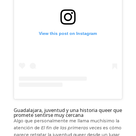
View this post on Instagram
Guadalajara, juventud y una historia queer que
promete sentirse muy cercana
Algo que personalmente me llama muchísimo la
atención de
El fin de las primeras veces
es cómo
parece retratar la juventud queer desde un lugar