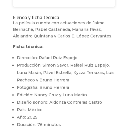
Elenco y ficha técnica
La película cuenta con actuaciones de Jaime
Bernache, Pabel Castañeda, Mariana Rivas,
Alejandro Quintana y Carlos E. López Cervantes.
Ficha técnica:
Dirección: Rafael Ruiz Espejo
Producción: Simon Savor, Rafael Ruiz Espejo,
Luna Marán, Pável Estrella, Kyzza Terrazas, Luis
Pacheco y Bruno Herrera
Fotografía: Bruno Herrera
Edición: Nancy Cruz y Luna Marán
Diseño sonoro: Aldonza Contreras Castro
País: México
Año: 2025
Duración: 76 minutos