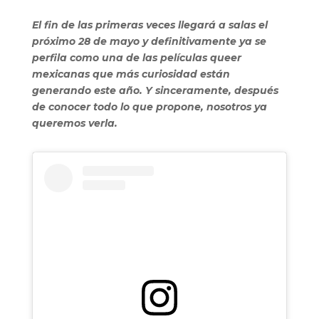
El fin de las primeras veces llegará a salas el
próximo 28 de mayo y definitivamente ya se
perfila como una de las películas queer
mexicanas que más curiosidad están
generando este año. Y sinceramente, después
de conocer todo lo que propone, nosotros ya
queremos verla.