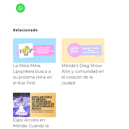
Relacionado
La Mera Mera
Mérida’s Drag Show:
Lipsynkera busca a
Arte y comunidad en
su próxima reina en
el corazón de la
el Küir Fest
ciudad
Expo Arcoíris en
Mérida: Cuando la