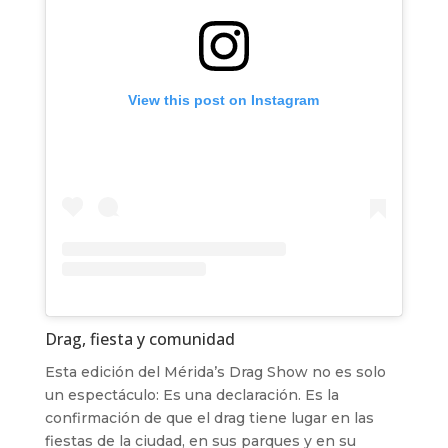
View this post on Instagram
Drag, fiesta y comunidad
Esta edición del Mérida’s Drag Show no es solo
un espectáculo: Es una declaración. Es la
confirmación de que el drag tiene lugar en las
fiestas de la ciudad, en sus parques y en su