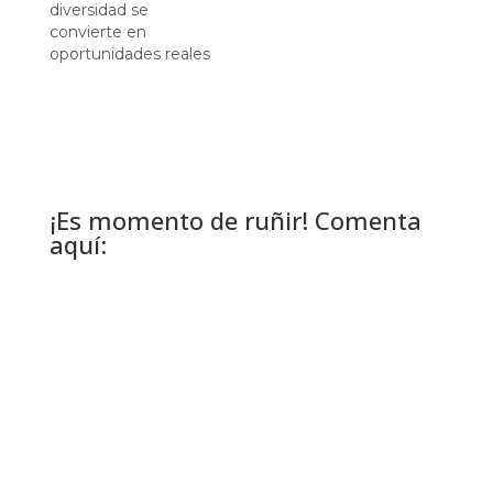
diversidad se
convierte en
oportunidades reales
¡Es momento de ruñir! Comenta
aquí: