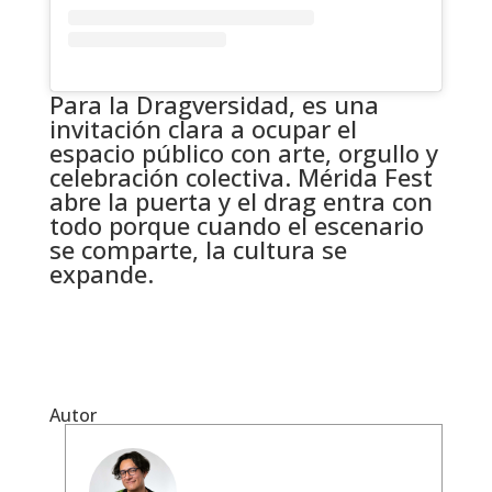
Para la Dragversidad, es una
invitación clara a ocupar el
espacio público con arte, orgullo y
celebración colectiva. Mérida Fest
abre la puerta y el drag entra con
todo porque cuando el escenario
se comparte, la cultura se
expande.
Autor