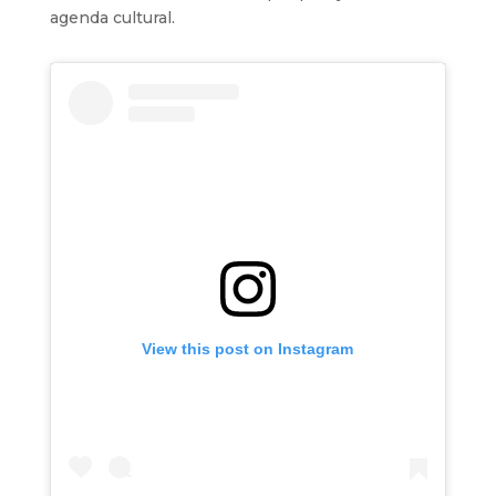
agenda cultural.
View this post on Instagram