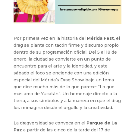
Por primera vez en la historia del
Mérida Fest
, el
drag se planta con tacón firme y discurso propio
dentro de su programación oficial. Del 5 al 18 de
enero, la ciudad se convierte en un punto de
encuentro para el arte y la identidad, y este
sábado el foco se enciende con una edición
especial del Mérida’s Drag Show bajo un tema
que dice mucho más de lo que parece: “Lo que
más amo de Yucatán”. Un homenaje directo a la
tierra, a sus símbolos y a la manera en que el drag
los reimagina desde el orgullo y la creatividad.
La dragversidad se convoca en el
Parque de La
Paz
a partir de las cinco de la tarde del 17 de