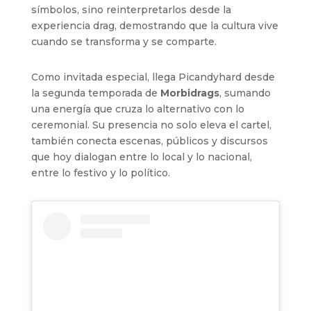
símbolos, sino reinterpretarlos desde la
experiencia drag, demostrando que la cultura vive
cuando se transforma y se comparte.
Como invitada especial, llega Picandyhard desde
la segunda temporada de
Morbidrags
, sumando
una energía que cruza lo alternativo con lo
ceremonial. Su presencia no solo eleva el cartel,
también conecta escenas, públicos y discursos
que hoy dialogan entre lo local y lo nacional,
entre lo festivo y lo político.