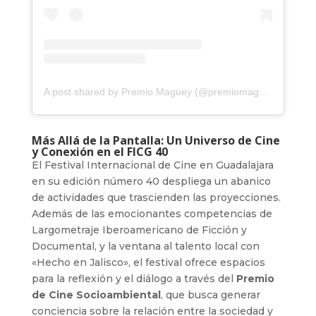
A post shared by Premio Maguey (@premiomaguey)
Más Allá de la Pantalla: Un Universo de Cine
y Conexión en el FICG 40
El Festival Internacional de Cine en Guadalajara
en su edición número 40 despliega un abanico
de actividades que trascienden las proyecciones.
Además de las emocionantes competencias de
Largometraje Iberoamericano de Ficción y
Documental, y la ventana al talento local con
«Hecho en Jalisco», el festival ofrece espacios
para la reflexión y el diálogo a través del
Premio
de Cine Socioambiental
, que busca generar
conciencia sobre la relación entre la sociedad y