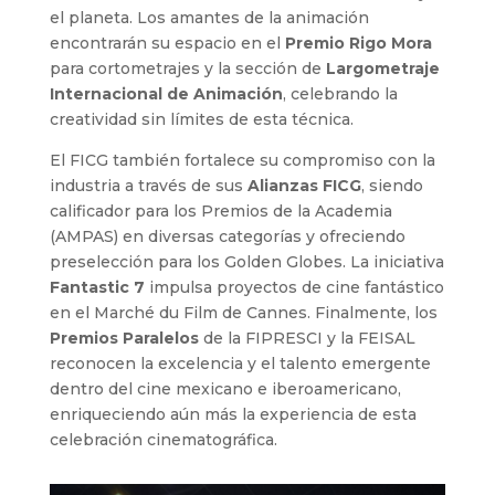
el planeta. Los amantes de la animación
encontrarán su espacio en el
Premio Rigo Mora
para cortometrajes y la sección de
Largometraje
Internacional de Animación
, celebrando la
creatividad sin límites de esta técnica.
El FICG también fortalece su compromiso con la
industria a través de sus
Alianzas FICG
, siendo
calificador para los Premios de la Academia
(AMPAS) en diversas categorías y ofreciendo
preselección para los Golden Globes. La iniciativa
Fantastic 7
impulsa proyectos de cine fantástico
en el Marché du Film de Cannes. Finalmente, los
Premios Paralelos
de la FIPRESCI y la FEISAL
reconocen la excelencia y el talento emergente
dentro del cine mexicano e iberoamericano,
enriqueciendo aún más la experiencia de esta
celebración cinematográfica.