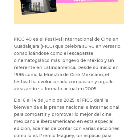
FICG 40 es el Festival Internacional de Cine en
Guadalajara (FICG) que celebra su 40 aniversario,
consolidándose como el escaparate
cinematográfico más longevo de México y un
referente en Latinoamérica. Desde su inicio en
1986 como la Muestra de Cine Mexicano, el
festival ha evolucionado con pasión y orgullo,
abrazando su formato actual en 2005.
Del 6 al 14 de junio de 2025, el FICG dará la
bienvenida a la prensa nacional e internacional
para compartir y promover lo mejor del cine
mexicano e iberoamericano en esta especial
edición, además de contar con varias secciones
como lo es Premio Maguey, un espacio para