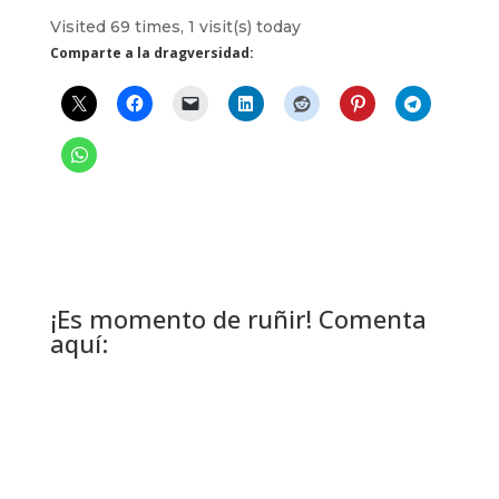
Visited 69 times, 1 visit(s) today
Comparte a la dragversidad:
¡Es momento de ruñir! Comenta
aquí: