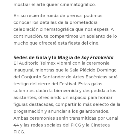
mostrar el arte queer cinematográfico.
En su reciente rueda de prensa, pudimos
conocer los detalles de la prometedora
celebración cinematográfica que nos espera. A
continuación, te compartimos un adelanto de lo
mucho que ofrecerá esta fiesta del cine.
Sedes de Gala y la Magia de
Soy Frankelda
El Auditorio Telmex vibrará con la ceremonia
inaugural, mientras que la Sala Plácido Domingo
del Conjunto Santander de Artes Escénicas será
testigo del cierre del Festival. Estas galas
solemnes darán la bienvenida y despedida a los
asistentes, ofreciendo un espacio para honrar
figuras destacadas, compartir lo más selecto de la
programación y anunciar a los galardonados.
Ambas ceremonias serán transmitidas por Canal
44 y las redes sociales del FICG y la Cineteca
FICG.