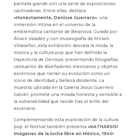
pantalla grande con una serie de exposiciones
cautivadoras. Entre ellas, destaca
«Honestamente, Denisse Guerrero»
, una
inmersión íntima en el universo de la
emblemática cantante de Belanova. Curada por
Álvaro Valadez y con museografía de Miriam
Villaseñor, esta exhibición desvela la moda, la
música y la cultura pop que han definido la
trayectoria de Denisse, presentando fotografías,
vestuarios de diseñadores mexicanos y objetos
escénicos que narran su evolución como un
ícono de identidad y belleza disidente. La
muestra, ubicada en la Galería Jesús Guerrero
Galván, promete una mirada honesta y sensible a
la vulnerabilidad que reside tras el brillo del
escenario.
Complementando esta exploración de la cultura
pop, el festival también presenta
«KATHARSIS!
Imágenes de la lucha libre en México, 1940-