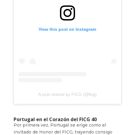
View this post on Instagram
A post shared by FICG (@ficg)
Portugal en el Corazón del FICG 40
Por primera vez, Portugal se erige como el
Invitado de Honor del FICG, trayendo consigo