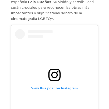
española
Lola Dueñas
. Su visión y sensibilidad
serán cruciales para reconocer las obras más
impactantes y significativas dentro de la
cinematografía LGBTQ+.
View this post on Instagram