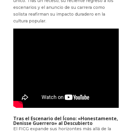
único. Tras un receso, su reciente regreso a los
escenarios y el anuncio de su carrera como
solista reafirman su impacto duradero en la
cultura popular.
Tras el Escenario del Ícono: «Honestamente,
Denisse Guerrero» al Descubierto
El FICG expande sus horizontes más allá de la