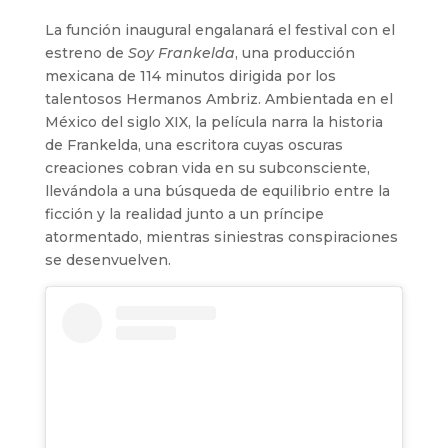
La función inaugural engalanará el festival con el
estreno de
Soy Frankelda
, una producción
mexicana de 114 minutos dirigida por los
talentosos Hermanos Ambriz. Ambientada en el
México del siglo XIX, la película narra la historia
de Frankelda, una escritora cuyas oscuras
creaciones cobran vida en su subconsciente,
llevándola a una búsqueda de equilibrio entre la
ficción y la realidad junto a un príncipe
atormentado, mientras siniestras conspiraciones
se desenvuelven.