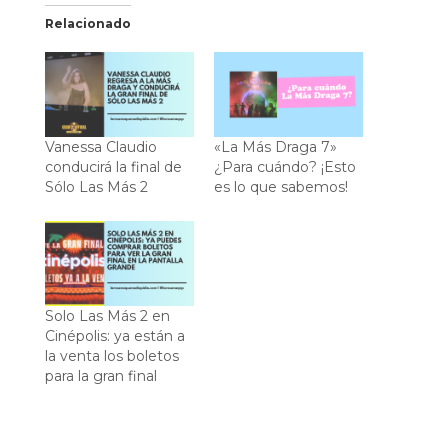
Relacionado
Vanessa Claudio
«La Más Draga 7»
conducirá la final de
¿Para cuándo? ¡Esto
Sólo Las Más 2
es lo que sabemos!
Solo Las Más 2 en
Cinépolis: ya están a
la venta los boletos
para la gran final