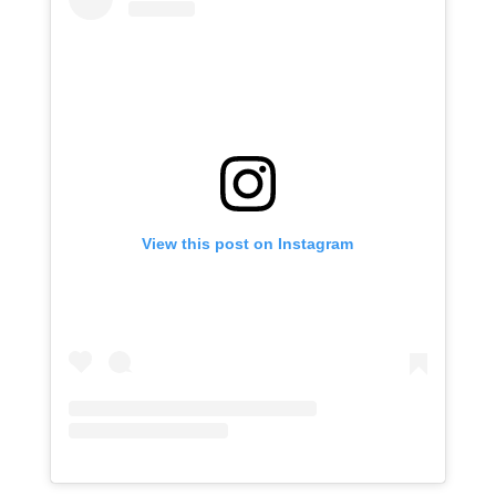
View this post on Instagram