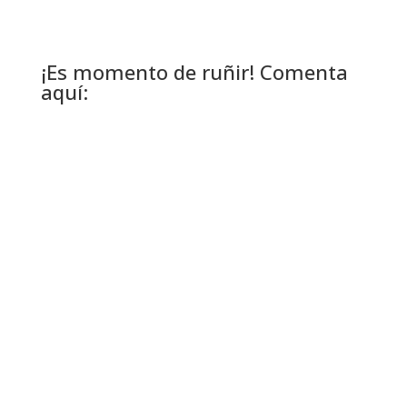
¡Es momento de ruñir! Comenta
aquí: