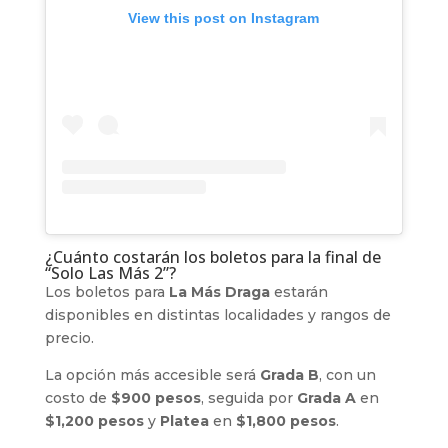
View this post on Instagram
¿Cuánto costarán los boletos para la final de
“Solo Las Más 2”?
Los boletos para
La Más Draga
estarán
disponibles en distintas localidades y rangos de
precio.
La opción más accesible será
Grada B
, con un
costo de
$900 pesos
, seguida por
Grada A
en
$1,200 pesos
y
Platea
en
$1,800 pesos
.