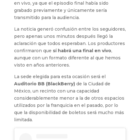
en vivo, ya que el episodio final había sido
grabado previamente y únicamente sería
transmitido para la audiencia.
La noticia generó confusión entre los seguidores,
pero apenas unos minutos después llegó la
aclaración que todos esperaban. Los productores
confirmaron que
sí habrá una final en vivo
,
aunque con un formato diferente al que hemos
visto en años anteriores.
La sede elegida para esta ocasión será el
Auditorio BB (BlackBerry)
de la Ciudad de
México, un recinto con una capacidad
considerablemente menor a la de otros espacios
utilizados por la franquicia en el pasado, por lo
que la disponibilidad de boletos será mucho más
limitada.