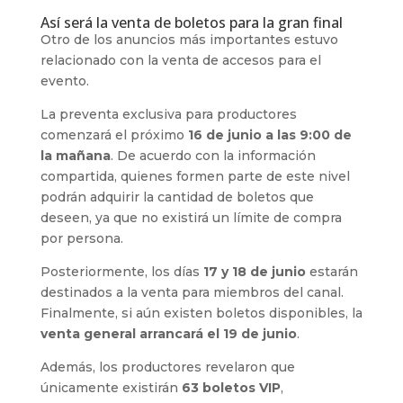
Así será la venta de boletos para la gran final
Otro de los anuncios más importantes estuvo
relacionado con la venta de accesos para el
evento.
La preventa exclusiva para productores
comenzará el próximo
16 de junio a las 9:00 de
la mañana
. De acuerdo con la información
compartida, quienes formen parte de este nivel
podrán adquirir la cantidad de boletos que
deseen, ya que no existirá un límite de compra
por persona.
Posteriormente, los días
17 y 18 de junio
estarán
destinados a la venta para miembros del canal.
Finalmente, si aún existen boletos disponibles, la
venta general arrancará el 19 de junio
.
Además, los productores revelaron que
únicamente existirán
63 boletos VIP
,