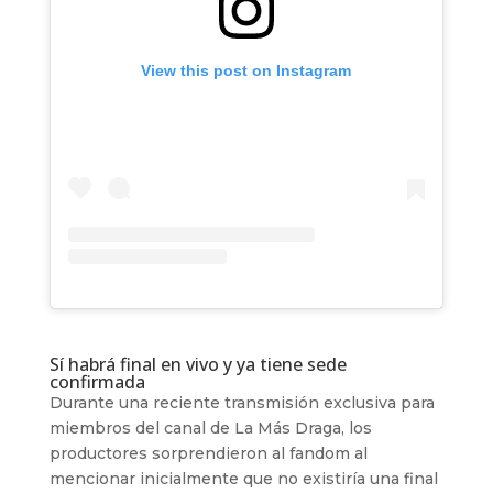
View this post on Instagram
Sí habrá final en vivo y ya tiene sede
confirmada
Durante una reciente transmisión exclusiva para
miembros del canal de La Más Draga, los
productores sorprendieron al fandom al
mencionar inicialmente que no existiría una final