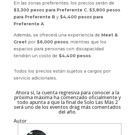
En las zonas preferentes, los precios serán de
$3,300 pesos para Preferente C
,
$3,800 pesos
para Preferente B
y
$4,400 pesos para
Preferente A
.
Además, se ofrecerá una experiencia de
Meet &
Greet
por
$6,000 pesos
, mientras que los
espacios para personas con discapacidad
tendrán un costo de
$4,400 pesos
.
Todos los precios están sujetos a cargos por
servicio adicionales.
Ahora sí, la cuenta regresiva para conocer a la
próxima máxima ha comenzado oficialmente y
todo apunta a que la final de Solo Las Más 2
será uno de los eventos drag más comentados
del año.
Autor