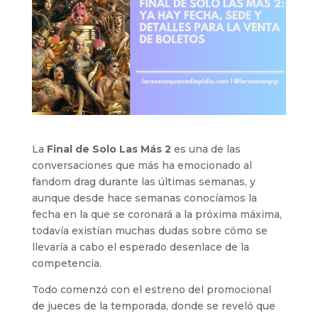
La
Final de Solo Las Más 2
es una de las
conversaciones que más ha emocionado al
fandom drag durante las últimas semanas, y
aunque desde hace semanas conocíamos la
fecha en la que se coronará a la próxima máxima,
todavía existían muchas dudas sobre cómo se
llevaría a cabo el esperado desenlace de la
competencia.
Todo comenzó con el estreno del promocional
de jueces de la temporada, donde se reveló que