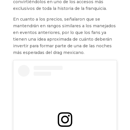
convirtiéndolos en uno de los accesos más
exclusivos de toda la historia de la franquicia.
En cuanto a los precios, señalaron que se
mantendrán en rangos similares a los manejados
en eventos anteriores, por lo que los fans ya
tienen una idea aproximada de cuánto deberán
invertir para formar parte de una de las noches
más esperadas del drag mexicano.