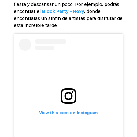
fiesta y descansar un poco. Por ejemplo, podrás
encontrar el
Block Party – Roxy
,
donde
encontrarás un sinfín de artistas para disfrutar de
esta increíble tarde.
View this post on Instagram