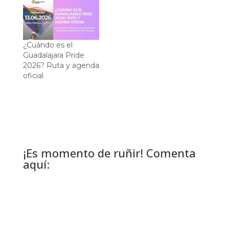
¿Cuándo es el
Guadalajara Pride
2026? Ruta y agenda
oficial
¡Es momento de ruñir! Comenta
aquí: