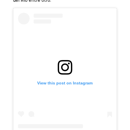
del Rió entre otro.
View this post on Instagram