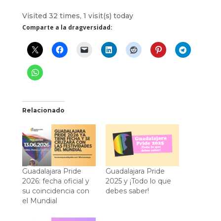
Visited 32 times, 1 visit(s) today
Comparte a la dragversidad:
Relacionado
Guadalajara Pride
Guadalajara Pride
2026: fecha oficial y
2025 y ¡Todo lo que
su coincidencia con
debes saber!
el Mundial