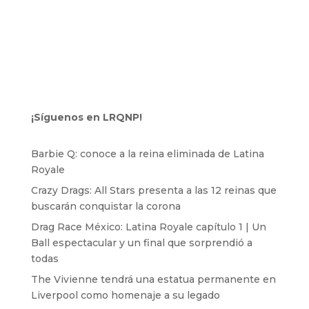
¡Síguenos en LRQNP!
Barbie Q: conoce a la reina eliminada de Latina
Royale
Crazy Drags: All Stars presenta a las 12 reinas que
buscarán conquistar la corona
Drag Race México: Latina Royale capítulo 1 | Un
Ball espectacular y un final que sorprendió a
todas
The Vivienne tendrá una estatua permanente en
Liverpool como homenaje a su legado