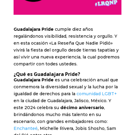
Guadalajara Pride
cumple diez años
regalándonos visibilidad, resistencia y orgullo. Y
en esta ocasión «La Reseña Que Nadie Pidió»
vivirá la fiesta del orgullo desde tierras tapatías y
así vivir una nueva experiencia, la cual podremos
compartir con todes ustedes.
¿Qué es Guadalajara Pride?
Guadalajara Pride
es una celebración anual que
conmemora la diversidad sexual y la lucha por la
igualdad de derechos para la
comunidad LGBT+
en la ciudad de Guadalajara, Jalisco, México. Y
este 2024 celebra su
décimo aniversario
,
brindándonos mucho más talento en su
escenario, con grandes embajadores como:
Enchanteé
, Michelle Rivera, Jobis Shosho, Sam