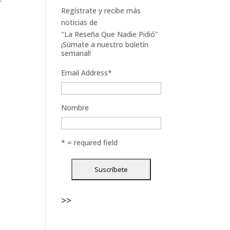
Regístrate y recibe más
noticias de
"La Reseña Que Nadie Pidió"
¡Súmate a nuestro boletín
semanal!
Email Address
*
Nombre
* = required field
>>