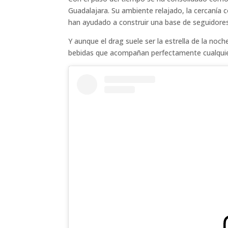
Guadalajara. Su ambiente relajado, la cercanía c
han ayudado a construir una base de seguidore
Y aunque el drag suele ser la estrella de la noc
bebidas que acompañan perfectamente cualquier