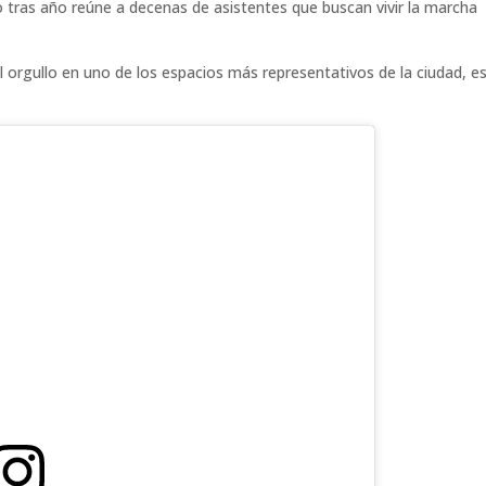
 tras año reúne a decenas de asistentes que buscan vivir la marcha
del orgullo en uno de los espacios más representativos de la ciudad, e