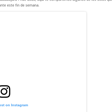
ante este fin de semana.
ost on Instagram