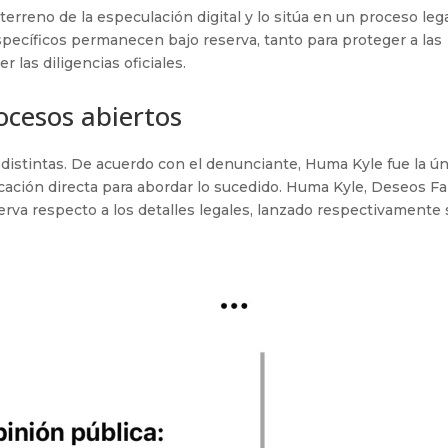
terreno de la especulación digital y lo sitúa en un proceso leg
specíficos permanecen bajo reserva, tanto para proteger a las
 las diligencias oficiales.
rocesos abiertos
 distintas. De acuerdo con el denunciante, Huma Kyle fue la ún
ación directa para abordar lo sucedido. Huma Kyle, Deseos Fa
va respecto a los detalles legales, lanzado respectivamente 