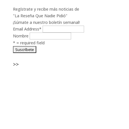
Regístrate y recibe más noticias de
"La Reseña Que Nadie Pidió"
¡Súmate a nuestro boletín semanal!
Email Address
*
Nombre
* = required field
>>