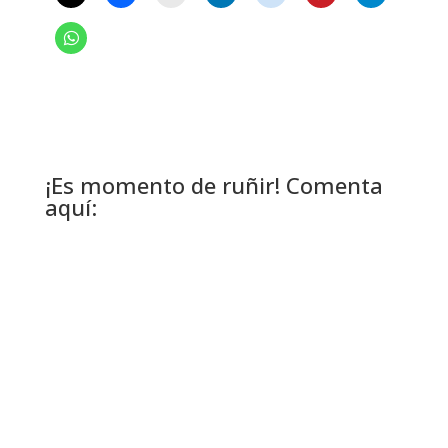
¡Es momento de ruñir! Comenta
aquí: