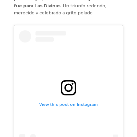
fue para Las Divinas
. Un triunfo redondo,
merecido y celebrado a grito pelado.
View this post on Instagram