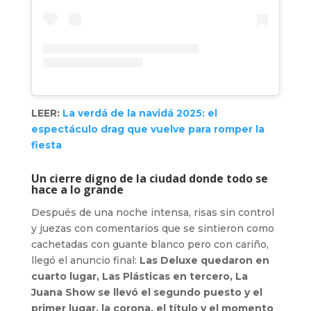
LEER:
La verdá de la navidá 2025: el
espectáculo drag que vuelve para romper la
fiesta
Un cierre digno de la ciudad donde todo se
hace a lo grande
Después de una noche intensa, risas sin control
y juezas con comentarios que se sintieron como
cachetadas con guante blanco pero con cariño,
llegó el anuncio final:
Las Deluxe quedaron en
cuarto lugar, Las Plásticas en tercero, La
Juana Show se llevó el segundo puesto y el
primer lugar, la corona, el título y el momento