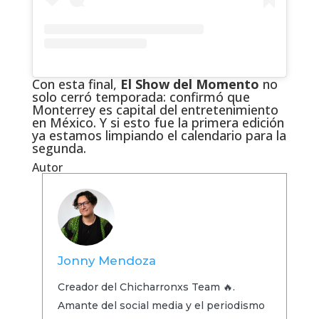
Con esta final,
El Show del Momento
no
solo cerró temporada: confirmó que
Monterrey es capital del entretenimiento
en México. Y si esto fue la primera edición
ya estamos limpiando el calendario para la
segunda.
Autor
Jonny Mendoza
Creador del Chicharronxs Team 🔥.
Amante del social media y el periodismo