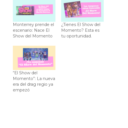
Monterrey prende el
¿Tienes El Show del
escenario: Nace El
Momento? Esta es
Show del Momento
tu oportunidad.
“El Show del
Momento”: La nueva
era del drag regio ya
empezó