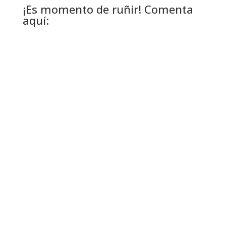
¡Es momento de ruñir! Comenta
aquí: