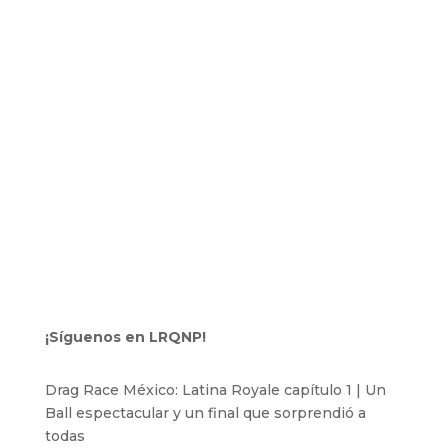
¡Síguenos en LRQNP!
Drag Race México: Latina Royale capítulo 1 | Un
Ball espectacular y un final que sorprendió a
todas