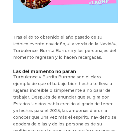
Tras el éxito obtenido el año pasado de su
icónico evento navideño, «La verdá de la Navidá»,
Turbulence, Burrita Burrona y los personajes del
momento regresan y lo hacen recargadas.
Las del momento no paran
Turbulence y Burrita Burrona son el claro
ejemplo de que el trabajo bien hecho te lleva a
lugares increíble o simplemente a no parar de
trabajar. Después de anunciar que su gira por
Estados Unidos había crecido al grado de tener
ya fechas para el 2025, las amponas dieron a
conocer que una vez más el espíritu navideño se
apodera de ellas y de los personajes de su
multiverso para traernos una versión con nuevos