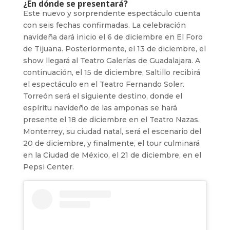
¿En dónde se presentará?
Este nuevo y sorprendente espectáculo cuenta
con seis fechas confirmadas. La celebración
navideña dará inicio el 6 de diciembre en El Foro
de Tijuana. Posteriormente, el 13 de diciembre, el
show llegará al Teatro Galerías de Guadalajara. A
continuación, el 15 de diciembre, Saltillo recibirá
el espectáculo en el Teatro Fernando Soler.
Torreón será el siguiente destino, donde el
espíritu navideño de las amponas se hará
presente el 18 de diciembre en el Teatro Nazas.
Monterrey, su ciudad natal, será el escenario del
20 de diciembre, y finalmente, el tour culminará
en la Ciudad de México, el 21 de diciembre, en el
Pepsi Center.