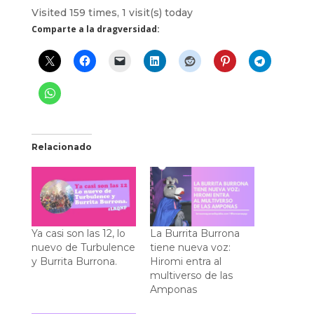
Visited 159 times, 1 visit(s) today
Comparte a la dragversidad:
Relacionado
Ya casi son las 12, lo
La Burrita Burrona
nuevo de Turbulence
tiene nueva voz:
y Burrita Burrona.
Hiromi entra al
multiverso de las
Amponas