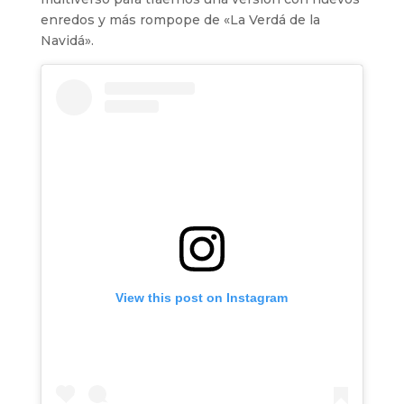
enredos y más rompope de «La Verdá de la
Navidá».
View this post on Instagram