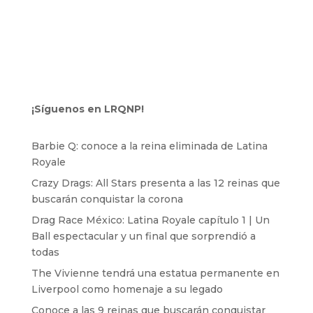
¡Síguenos en LRQNP!
Barbie Q: conoce a la reina eliminada de Latina
Royale
Crazy Drags: All Stars presenta a las 12 reinas que
buscarán conquistar la corona
Drag Race México: Latina Royale capítulo 1 | Un
Ball espectacular y un final que sorprendió a
todas
The Vivienne tendrá una estatua permanente en
Liverpool como homenaje a su legado
Conoce a las 9 reinas que buscarán conquistar