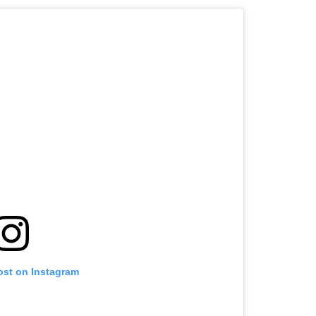
ost on Instagram