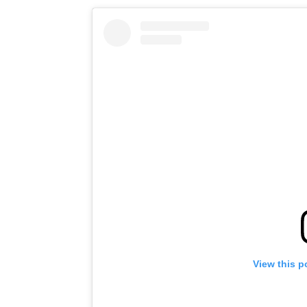
View this p