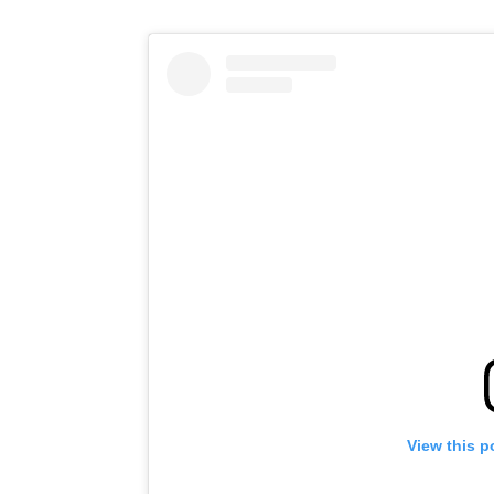
View this p