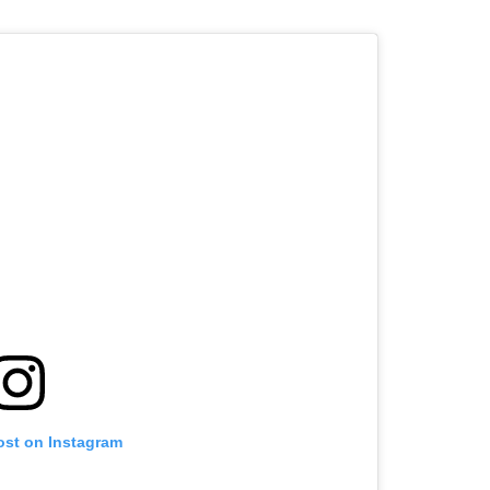
ost on Instagram