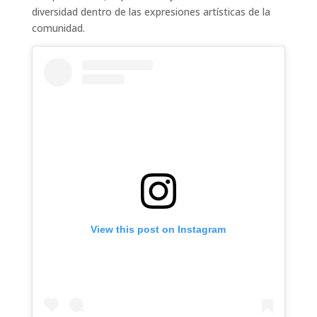
diversidad dentro de las expresiones artísticas de la
comunidad.
View this post on Instagram