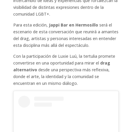
intercambio de ideas y experiencias que fortalezcan la
visibilidad de distintas expresiones dentro de la
comunidad LGBT+.
Para esta edición,
Jappi Bar en Hermosillo
será el
escenario de esta conversación que reunirá a amantes
del drag, artistas y personas interesadas en entender
esta disciplina más allá del espectáculo.
Con la participación de Luxie Luú, la tertulia promete
convertirse en una oportunidad para mirar el
drag
alternativo
desde una perspectiva más reflexiva,
donde el arte, la identidad y la comunidad se
encuentran en un mismo diálogo.