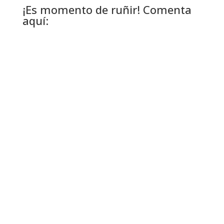
¡Es momento de ruñir! Comenta
aquí: