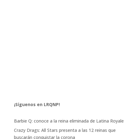
¡Síguenos en LRQNP!
Barbie Q: conoce a la reina eliminada de Latina Royale
Crazy Drags: All Stars presenta a las 12 reinas que
buscarán conquistar la corona