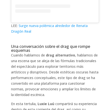
LEE:
Surge nueva polémica alrededor de Renata
Dragón Real
Una conversación sobre el drag que rompe
esquemas
Cuando hablamos de
drag alternativo
, hablamos de
una escena que se aleja de las fórmulas tradicionales
del espectáculo para explorar territorios más
artísticos y disruptivos. Desde estéticas oscuras hasta
performances conceptuales, este tipo de drag se ha
convertido en una plataforma para cuestionar
normas, provocar emociones y ampliar los límites de
la identidad escénica.
En esta tertulia,
Luxie Luú
compartirá su experiencia
dentro de esta corriente del drag, así como su