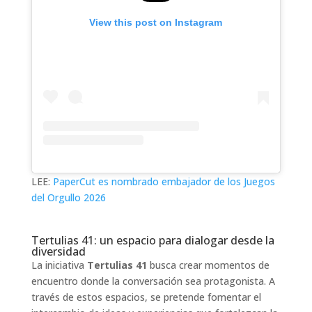
View this post on Instagram
LEE:
PaperCut es nombrado embajador de los Juegos
del Orgullo 2026
Tertulias 41: un espacio para dialogar desde la
diversidad
La iniciativa
Tertulias 41
busca crear momentos de
encuentro donde la conversación sea protagonista. A
través de estos espacios, se pretende fomentar el