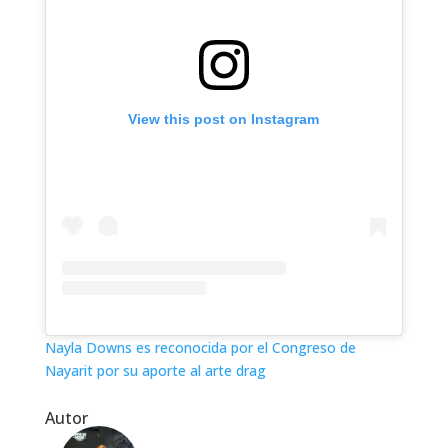
View this post on Instagram
Nayla Downs es reconocida por el Congreso de
Nayarit por su aporte al arte drag
Autor