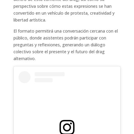
perspectiva sobre cómo estas expresiones se han
convertido en un vehículo de protesta, creatividad y
libertad artística.
El formato permitirá una conversación cercana con el
público, donde asistentes podrán participar con
preguntas y reflexiones, generando un diálogo
colectivo sobre el presente y el futuro del drag
alternativo.