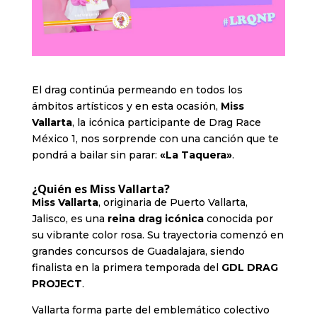
El drag continúa permeando en todos los
ámbitos artísticos y en esta ocasión,
Miss
Vallarta
, la icónica participante de Drag Race
México 1, nos sorprende con una canción que te
pondrá a bailar sin parar:
«La Taquera»
.
¿Quién es Miss Vallarta?
Miss Vallarta
, originaria de Puerto Vallarta,
Jalisco, es una
reina drag icónica
conocida por
su vibrante color rosa. Su trayectoria comenzó en
grandes concursos de Guadalajara, siendo
finalista en la primera temporada del
GDL DRAG
PROJECT
.
Vallarta forma parte del emblemático colectivo