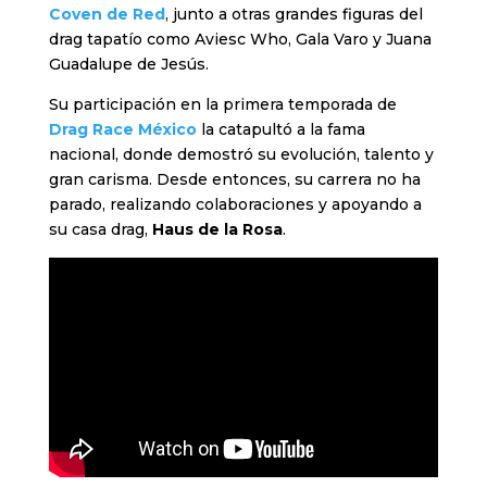
Coven de Red
, junto a otras grandes figuras del
drag tapatío como Aviesc Who, Gala Varo y Juana
Guadalupe de Jesús.
Su participación en la primera temporada de
Drag Race México
la catapultó a la fama
nacional, donde demostró su evolución, talento y
gran carisma. Desde entonces, su carrera no ha
parado, realizando colaboraciones y apoyando a
su casa drag,
Haus de la Rosa
.