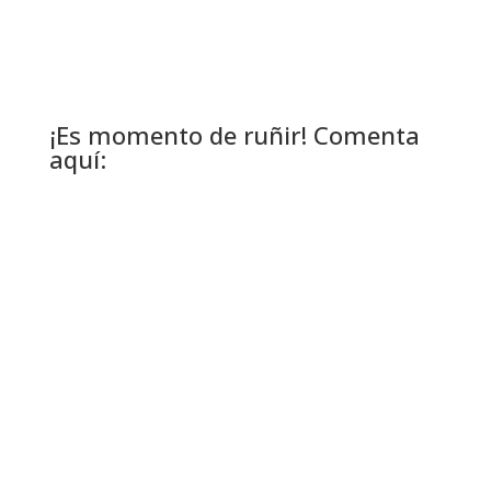
¡Es momento de ruñir! Comenta
aquí: