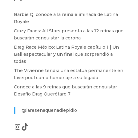
Barbie Q: conoce a la reina eliminada de Latina
Royale
Crazy Drags: All Stars presenta a las 12 reinas que
buscarán conquistar la corona
Drag Race México: Latina Royale capítulo 1 | Un
Ball espectacular y un final que sorprendió a
todas
The Vivienne tendrá una estatua permanente en
Liverpool como homenaje a su legado
Conoce a las 9 reinas que buscarán conquistar
Desafío Drag Querétaro 7
@laresenaquenadiepidio
Instagram
TikTok