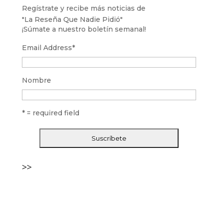
Regístrate y recibe más noticias de
"La Reseña Que Nadie Pidió"
¡Súmate a nuestro boletín semanal!
Email Address
*
Nombre
* = required field
>>