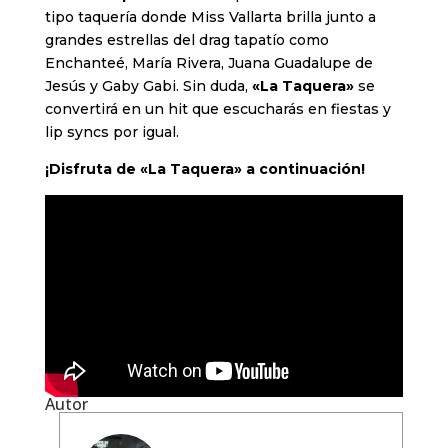
tipo taquería donde Miss Vallarta brilla junto a
grandes estrellas del drag tapatío como
Enchanteé, María Rivera, Juana Guadalupe de
Jesús y Gaby Gabi. Sin duda,
«La Taquera»
se
convertirá en un hit que escucharás en fiestas y
lip syncs por igual.
¡Disfruta de «La Taquera» a continuación!
Autor