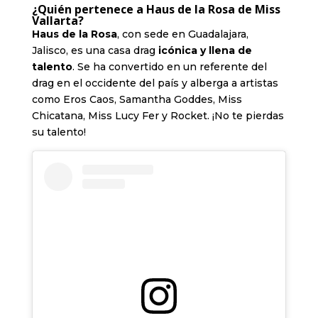
¿Quién pertenece a Haus de la Rosa de Miss
Vallarta?
Haus de la Rosa
, con sede en Guadalajara,
Jalisco, es una casa drag
icónica y llena de
talento
. Se ha convertido en un referente del
drag en el occidente del país y alberga a artistas
como Eros Caos, Samantha Goddes, Miss
Chicatana, Miss Lucy Fer y Rocket. ¡No te pierdas
su talento!