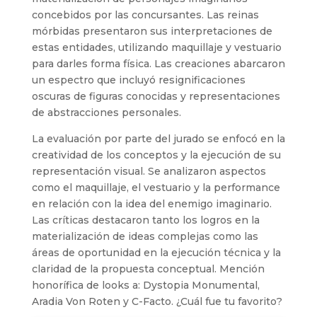
concebidos por las concursantes. Las reinas
mórbidas presentaron sus interpretaciones de
estas entidades, utilizando maquillaje y vestuario
para darles forma física. Las creaciones abarcaron
un espectro que incluyó resignificaciones
oscuras de figuras conocidas y representaciones
de abstracciones personales.
La evaluación por parte del jurado se enfocó en la
creatividad de los conceptos y la ejecución de su
representación visual. Se analizaron aspectos
como el maquillaje, el vestuario y la performance
en relación con la idea del enemigo imaginario.
Las críticas destacaron tanto los logros en la
materialización de ideas complejas como las
áreas de oportunidad en la ejecución técnica y la
claridad de la propuesta conceptual. Mención
honorífica de looks a: Dystopia Monumental,
Aradia Von Roten y C-Facto. ¿Cuál fue tu favorito?