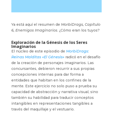
Ya está aquí el resumen de
MorbiDrags, Capítulo
6, Enemigos Imaginarios
. ¿Cómo eran los tuyos?
Exploración de la Génesis de los Seres
Imaginarios
El núcleo de este episodio de
MorbiDrags:
Reinas Malditas «El Génesis»
radicó en el desafío
de la creación de personajes imaginarios. Las
concursantes, debieron recurrir a sus propias
concepciones internas para dar forma a
entidades que habitan en los confines de la
mente. Este ejercicio no solo puso a prueba su
capacidad de abstracción y narrativa visual, sino
también su habilidad para traducir conceptos
intangibles en representaciones tangibles a
través del maquillaje y el vestuario.