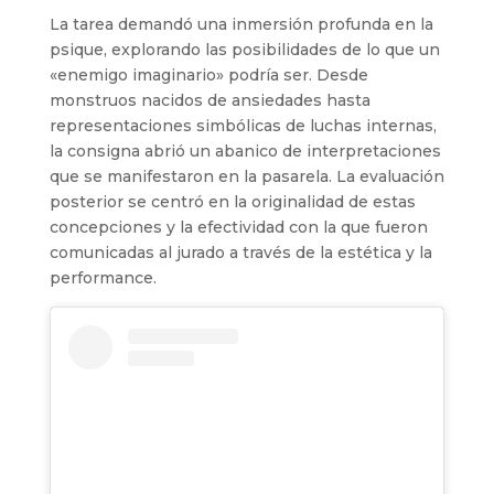
La tarea demandó una inmersión profunda en la
psique, explorando las posibilidades de lo que un
«enemigo imaginario» podría ser. Desde
monstruos nacidos de ansiedades hasta
representaciones simbólicas de luchas internas,
la consigna abrió un abanico de interpretaciones
que se manifestaron en la pasarela. La evaluación
posterior se centró en la originalidad de estas
concepciones y la efectividad con la que fueron
comunicadas al jurado a través de la estética y la
performance.