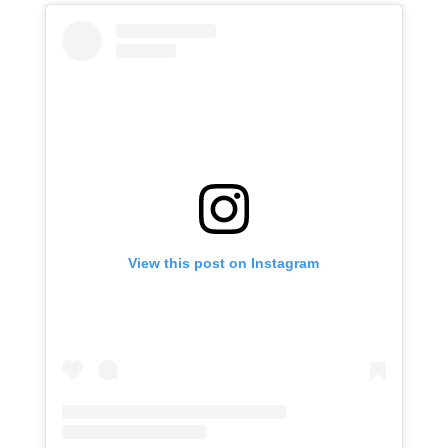
View this post on Instagram