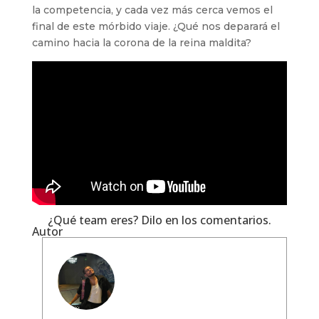
la competencia, y cada vez más cerca vemos el
final de este mórbido viaje. ¿Qué nos deparará el
camino hacia la corona de la reina maldita?
¿Qué team eres? Dilo en los comentarios.
Autor