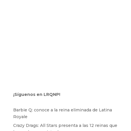
¡Síguenos en LRQNP!
Barbie Q: conoce a la reina eliminada de Latina
Royale
Crazy Drags: All Stars presenta a las 12 reinas que