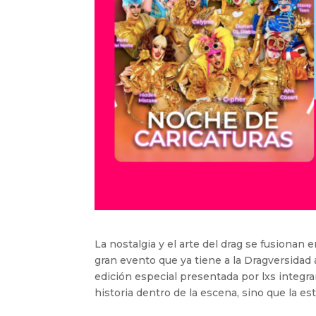
La nostalgia y el arte del drag se fusiona
gran evento que ya tiene a la Dragversidad
edición especial presentada por lxs integr
historia dentro de la escena, sino que la es