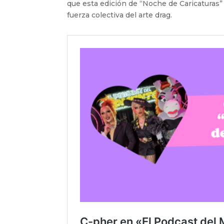
que esta edición de “Noche de Caricaturas” 
fuerza colectiva del arte drag.