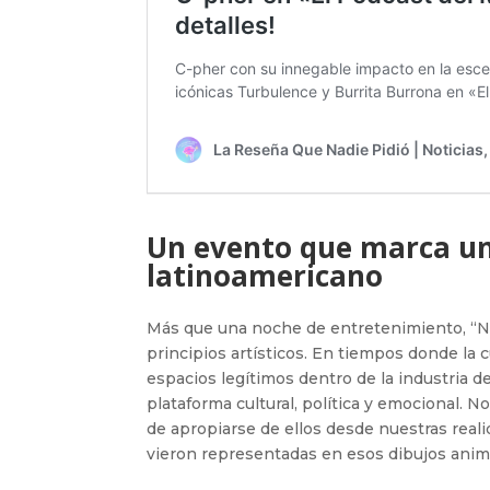
Un evento que marca un
latinoamericano
Más que una noche de entretenimiento, “No
principios artísticos. En tiempos donde la
espacios legítimos dentro de la industria 
plataforma cultural, política y emocional. N
de apropiarse de ellos desde nuestras real
vieron representadas en esos dibujos anim