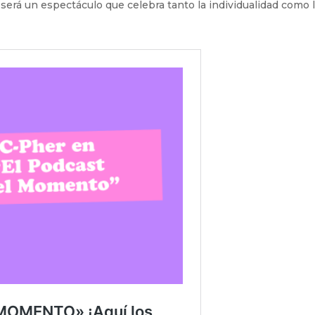
será un espectáculo que celebra tanto la individualidad como 