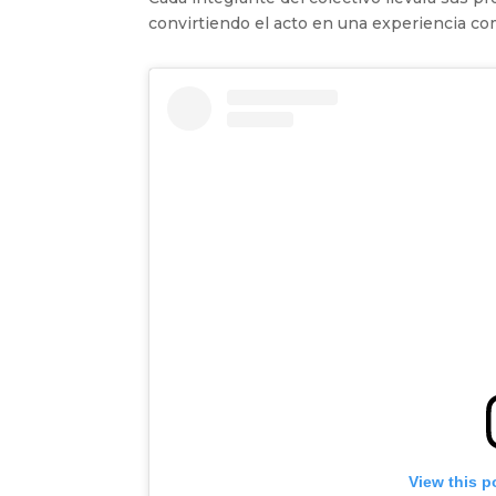
convirtiendo el acto en una experiencia c
View this p