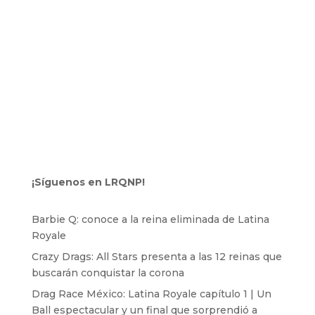
¡Síguenos en LRQNP!
Barbie Q: conoce a la reina eliminada de Latina
Royale
Crazy Drags: All Stars presenta a las 12 reinas que
buscarán conquistar la corona
Drag Race México: Latina Royale capítulo 1 | Un
Ball espectacular y un final que sorprendió a