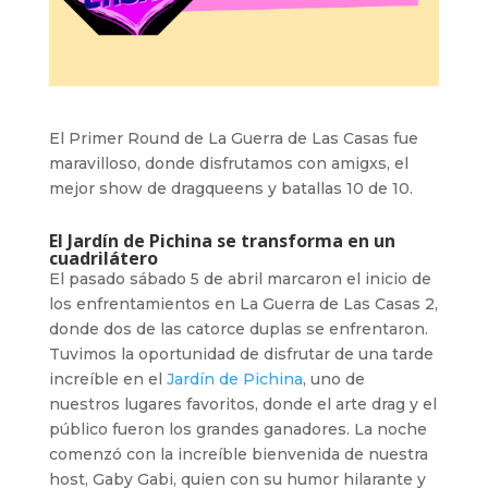
El Primer Round de La Guerra de Las Casas fue
maravilloso, donde disfrutamos con amigxs, el
mejor show de dragqueens y batallas 10 de 10.
El Jardín de Pichina se transforma en un
cuadrilátero
El pasado sábado 5 de abril marcaron el inicio de
los enfrentamientos en La Guerra de Las Casas 2,
donde dos de las catorce duplas se enfrentaron.
Tuvimos la oportunidad de disfrutar de una tarde
increíble en el
Jardín de Pichina
, uno de
nuestros lugares favoritos, donde el arte drag y el
público fueron los grandes ganadores. La noche
comenzó con la increíble bienvenida de nuestra
host, Gaby Gabi, quien con su humor hilarante y