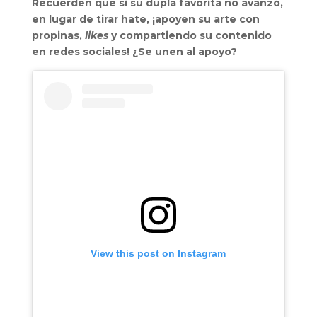
Recuerden que si su dupla favorita no avanzó,
en lugar de tirar hate, ¡apoyen su arte con
propinas,
likes
y compartiendo su contenido
en redes sociales! ¿Se unen al apoyo?
View this post on Instagram