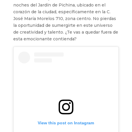
noches del Jardín de Pichina, ubicado en el
corazón de la ciudad, específicamente en la C.
José María Morelos 710, zona centro. No pierdas
la oportunidad de sumergirte en este universo
de creatividad y talento. ¿Te vas a quedar fuera de
esta emocionante contienda?
View this post on Instagram