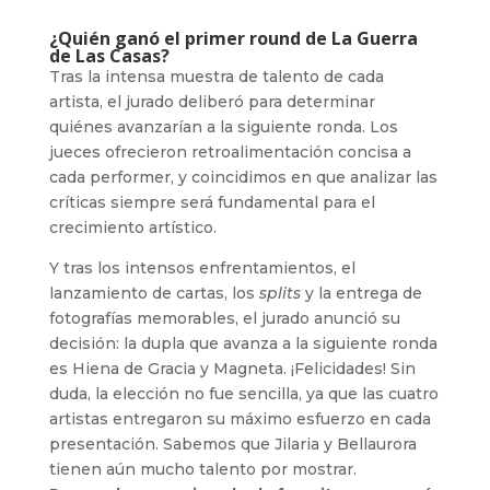
¿Quién ganó el primer round de La Guerra
de Las Casas?
Tras la intensa muestra de talento de cada
artista, el jurado deliberó para determinar
quiénes avanzarían a la siguiente ronda. Los
jueces ofrecieron retroalimentación concisa a
cada performer, y coincidimos en que analizar las
críticas siempre será fundamental para el
crecimiento artístico.
Y tras los intensos enfrentamientos, el
lanzamiento de cartas, los
splits
y la entrega de
fotografías memorables, el jurado anunció su
decisión: la dupla que avanza a la siguiente ronda
es Hiena de Gracia y Magneta. ¡Felicidades! Sin
duda, la elección no fue sencilla, ya que las cuatro
artistas entregaron su máximo esfuerzo en cada
presentación. Sabemos que Jilaria y Bellaurora
tienen aún mucho talento por mostrar.