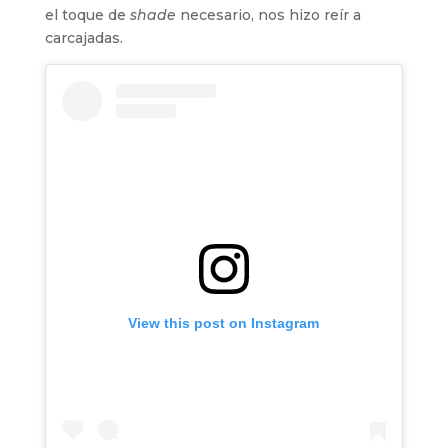
el toque de
shade
necesario, nos hizo reír a
carcajadas.
View this post on Instagram