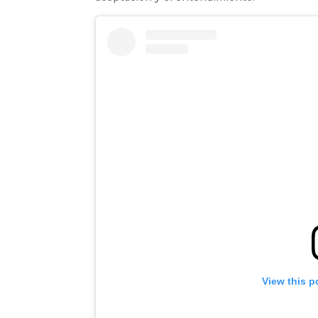
View this p