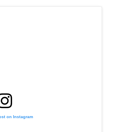
ost on Instagram