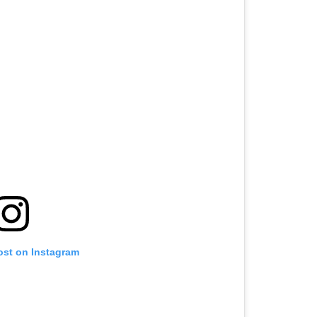
ost on Instagram