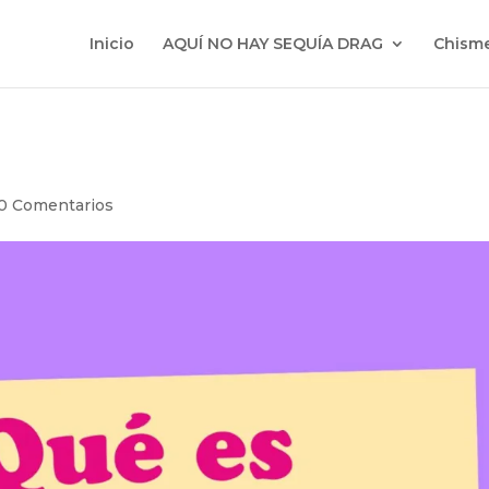
Inicio
AQUÍ NO HAY SEQUÍA DRAG
Chisme
0 Comentarios