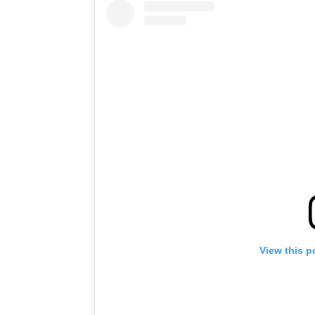
View this p