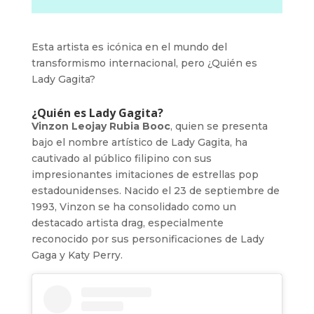
Esta artista es icónica en el mundo del
transformismo internacional, pero ¿Quién es
Lady Gagita?
¿Quién es Lady Gagita?
Vinzon Leojay Rubia Booc
, quien se presenta
bajo el nombre artístico de Lady Gagita, ha
cautivado al público filipino con sus
impresionantes imitaciones de estrellas pop
estadounidenses. Nacido el 23 de septiembre de
1993, Vinzon se ha consolidado como un
destacado artista drag, especialmente
reconocido por sus personificaciones de Lady
Gaga y Katy Perry.