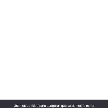
Usamos cookies para asegurar que te damos la mejor