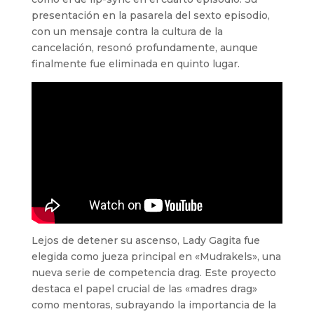
presentación en la pasarela del sexto episodio,
con un mensaje contra la cultura de la
cancelación, resonó profundamente, aunque
finalmente fue eliminada en quinto lugar.
Lejos de detener su ascenso, Lady Gagita fue
elegida como jueza principal en «Mudrakels», una
nueva serie de competencia drag. Este proyecto
destaca el papel crucial de las «madres drag»
como mentoras, subrayando la importancia de la