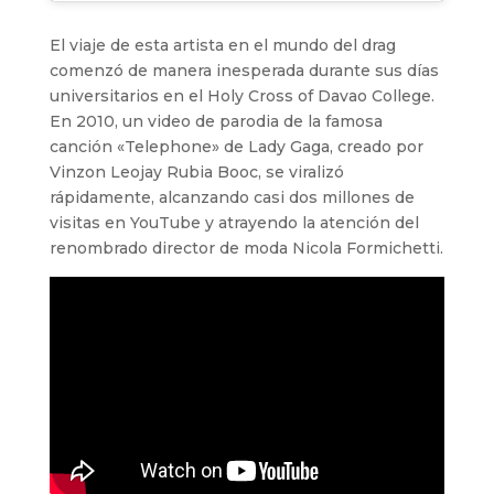
El viaje de esta artista en el mundo del drag
comenzó de manera inesperada durante sus días
universitarios en el Holy Cross of Davao College.
En 2010, un video de parodia de la famosa
canción «Telephone» de Lady Gaga, creado por
Vinzon Leojay Rubia Booc, se viralizó
rápidamente, alcanzando casi dos millones de
visitas en YouTube y atrayendo la atención del
renombrado director de moda Nicola Formichetti.