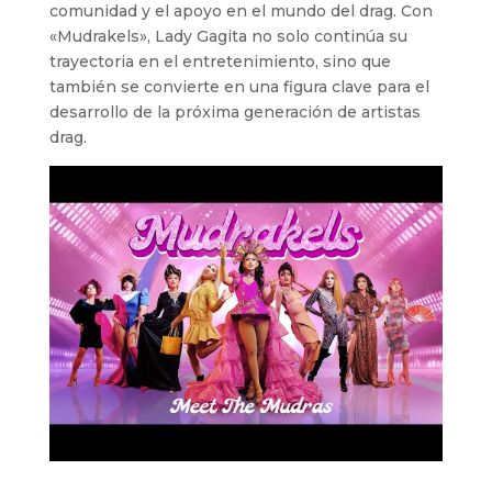
comunidad y el apoyo en el mundo del drag. Con
«Mudrakels», Lady Gagita no solo continúa su
trayectoria en el entretenimiento, sino que
también se convierte en una figura clave para el
desarrollo de la próxima generación de artistas
drag.