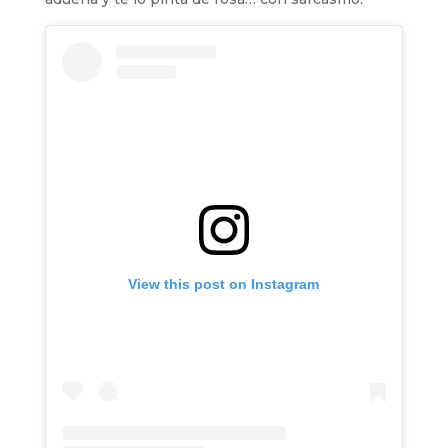
View this post on Instagram