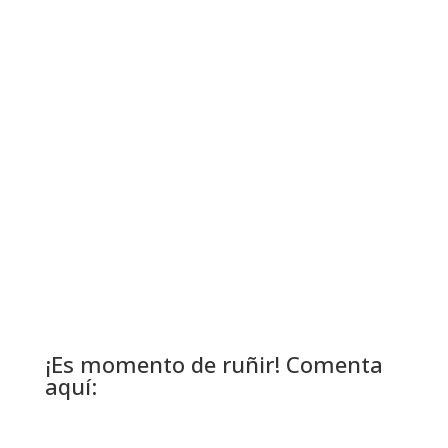
¡Es momento de ruñir! Comenta
aquí: