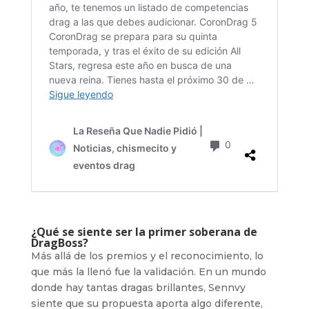
¿Qué se siente ser la primer soberana de
DragBoss?
Más allá de los premios y el reconocimiento, lo
que más la llenó fue la validación. En un mundo
donde hay tantas dragas brillantes, Sennvy
siente que su propuesta aporta algo diferente,