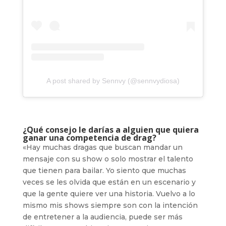
A post shared by Sennvy (@sennvydiosa)
¿Qué consejo le darías a alguien que quiera
ganar una competencia de drag?
«Hay muchas dragas que buscan mandar un
mensaje con su show o solo mostrar el talento
que tienen para bailar. Yo siento que muchas
veces se les olvida que están en un escenario y
que la gente quiere ver una historia. Vuelvo a lo
mismo mis shows siempre son con la intención
de entretener a la audiencia, puede ser más