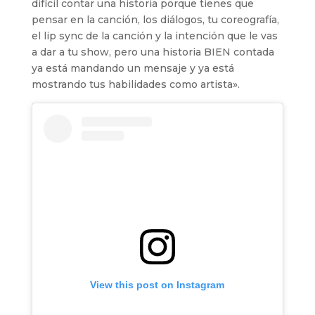
difícil contar una historia porque tienes que
pensar en la canción, los diálogos, tu coreografía,
el lip sync de la canción y la intención que le vas
a dar a tu show, pero una historia BIEN contada
ya está mandando un mensaje y ya está
mostrando tus habilidades como artista».
View this post on Instagram