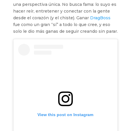
una perspectiva única. No busca fama: lo suyo es
hacer reír, entretener y conectar con la gente
desde el corazón (y el chiste). Ganar
DragBoss
fue como un gran “sí” a todo lo que cree, y eso
solo le dio más ganas de seguir creando sin parar.
View this post on Instagram