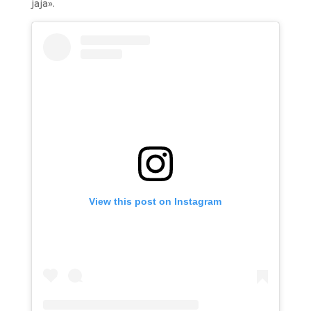
jaja».
View this post on Instagram