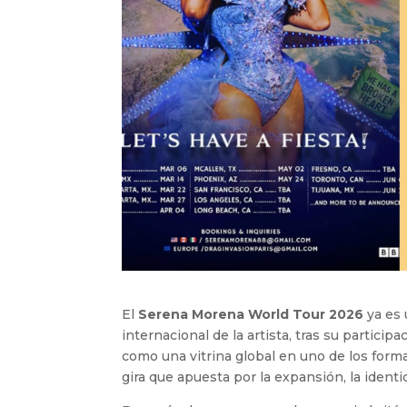
El
Serena Morena World Tour 2026
ya es 
internacional de la artista, tras su particip
como una vitrina global en uno de los form
gira que apuesta por la expansión, la identi