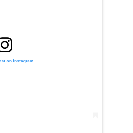
ost on Instagram