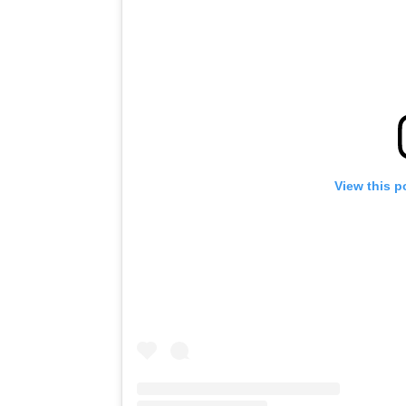
View this p