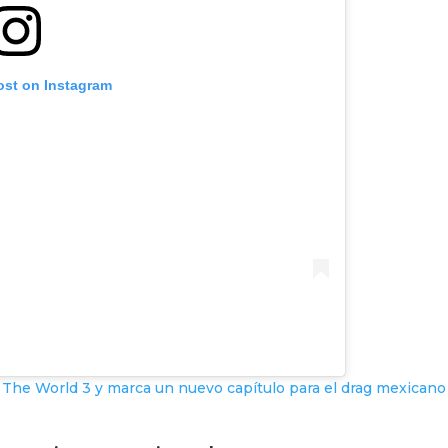
ost on Instagram
 The World 3 y marca un nuevo capítulo para el drag mexicano