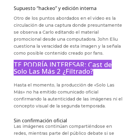
Supuesto “hackeo” y edición interna
Otro de los puntos abordados en el video es la
circulación de una captura donde presuntamente
se observa a Carlo editando el material
promocional desde una computadora. John Eliu
cuestiona la veracidad de esta imagen y la señala
como posible contenido creado por fans.
TE PODRÍA INTERESAR:
Cast de
Solo Las Más 2 ¿Filtrado?
Hasta el momento, la producción de «Solo Las
Más» no ha emitido comunicado oficial
confirmando la autenticidad de las imágenes ni el
concepto visual de la segunda temporada.
Sin confirmación oficial
Las imágenes continúan compartiéndose en
redes, mientras parte del público debate si se