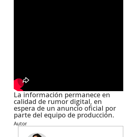
La información permanece en
calidad de rumor digital, en
espera de un anuncio oficial por
parte del equipo de producción.
Autor