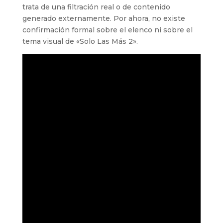
trata de una filtración real o de contenido
generado externamente. Por ahora, no existe
confirmación formal sobre el elenco ni sobre el
tema visual de «Solo Las Más 2».