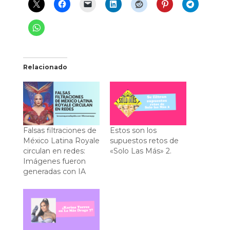
Relacionado
Falsas filtraciones de
Estos son los
México Latina Royale
supuestos retos de
circulan en redes:
«Solo Las Más» 2.
Imágenes fueron
generadas con IA