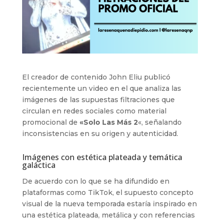
El creador de contenido John Eliu publicó
recientemente un video en el que analiza las
imágenes de las supuestas filtraciones que
circulan en redes sociales como material
promocional de
«Solo Las Más 2
«, señalando
inconsistencias en su origen y autenticidad.
Imágenes con estética plateada y temática
galáctica
De acuerdo con lo que se ha difundido en
plataformas como TikTok, el supuesto concepto
visual de la nueva temporada estaría inspirado en
una estética plateada, metálica y con referencias