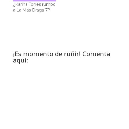
¿Karina Torres rumbo
a La Más Draga 7?
¡Es momento de ruñir! Comenta
aquí: