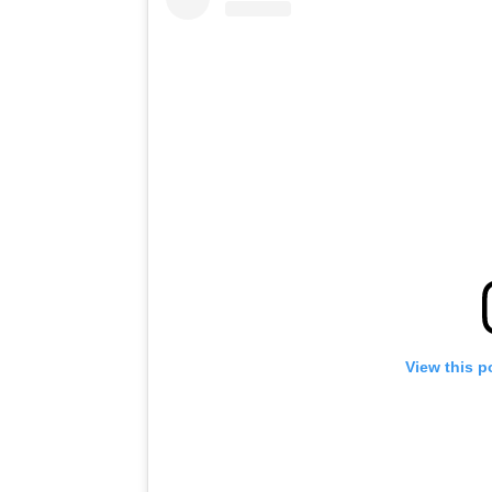
View this p