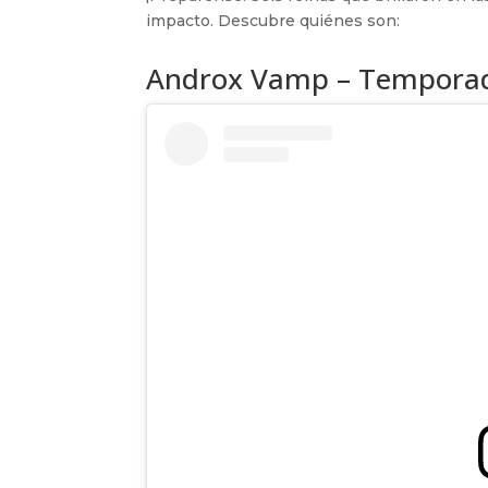
impacto. Descubre quiénes son:
Androx Vamp – Tempora