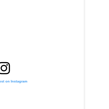
ost on Instagram