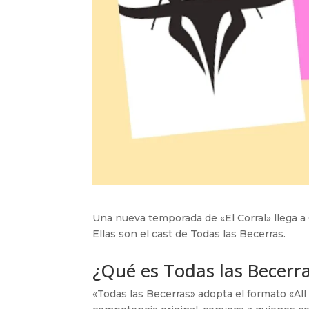
Una nueva temporada de «El Corral» llega a
Ellas son el cast de Todas las Becerras.
¿Qué es Todas las Becerr
«Todas las Becerras» adopta el formato «Al