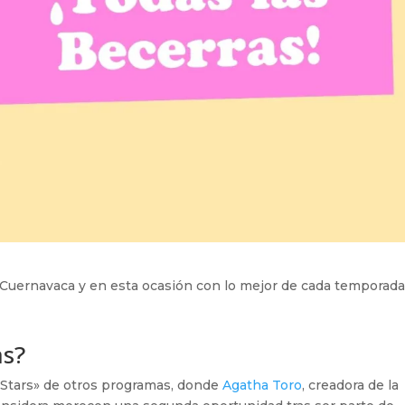
 Cuernavaca y en esta ocasión con lo mejor de cada temporada
as?
l Stars» de otros programas, donde
Agatha Toro
, creadora de la