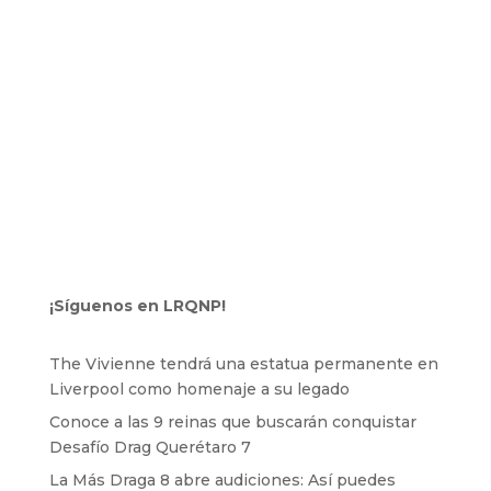
¡Síguenos en LRQNP!
The Vivienne tendrá una estatua permanente en
Liverpool como homenaje a su legado
Conoce a las 9 reinas que buscarán conquistar
Desafío Drag Querétaro 7
La Más Draga 8 abre audiciones: Así puedes