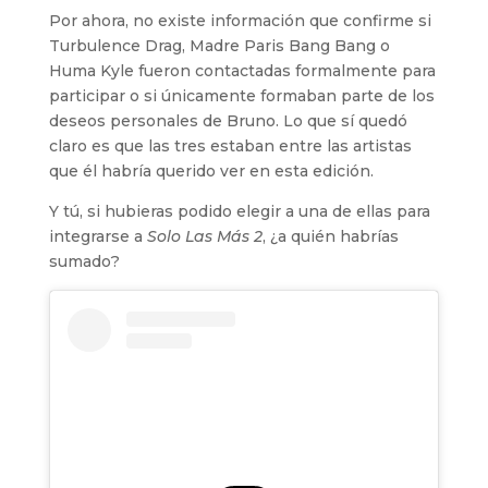
Por ahora, no existe información que confirme si
Turbulence Drag, Madre Paris Bang Bang o
Huma Kyle fueron contactadas formalmente para
participar o si únicamente formaban parte de los
deseos personales de Bruno. Lo que sí quedó
claro es que las tres estaban entre las artistas
que él habría querido ver en esta edición.
Y tú, si hubieras podido elegir a una de ellas para
integrarse a
Solo Las Más 2
, ¿a quién habrías
sumado?