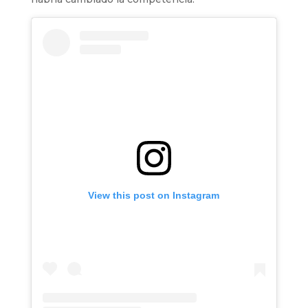
View this post on Instagram