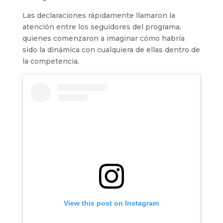
Las declaraciones rápidamente llamaron la
atención entre los seguidores del programa,
quienes comenzaron a imaginar cómo habría
sido la dinámica con cualquiera de ellas dentro de
la competencia.
View this post on Instagram