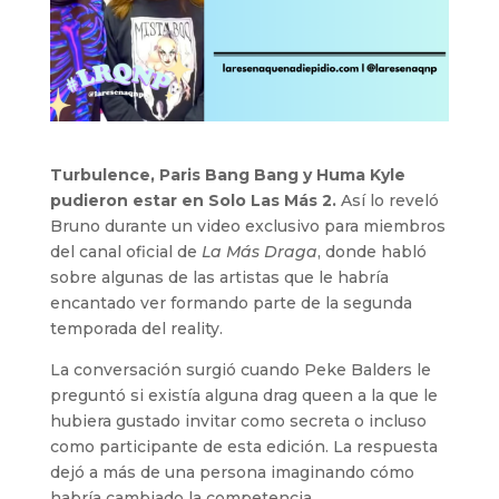
Turbulence, Paris Bang Bang y Huma Kyle
pudieron estar en Solo Las Más 2.
Así lo reveló
Bruno durante un video exclusivo para miembros
del canal oficial de
La Más Draga
, donde habló
sobre algunas de las artistas que le habría
encantado ver formando parte de la segunda
temporada del reality.
La conversación surgió cuando Peke Balders le
preguntó si existía alguna drag queen a la que le
hubiera gustado invitar como secreta o incluso
como participante de esta edición. La respuesta
dejó a más de una persona imaginando cómo
habría cambiado la competencia.