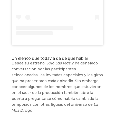
Un elenco que todavía da de qué hablar
Desde su estreno,
Solo Las Más 2
ha generado
conversación por las participantes
seleccionadas, las invitadas especiales y los giros
que ha presentado cada episodio. Sin embargo,
conocer algunos de los nombres que estuvieron
en el radar de la producción también abre la
puerta a preguntarse cómo habría cambiado la
temporada con otras figuras del universo de
La
Más Draga
.