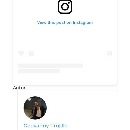
View this post on Instagram
Autor
Geovanny Trujillo