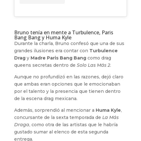
Bruno tenía en mente a Turbulence, Paris
Bang Bang y Huma Kyle
Durante la charla, Bruno confesó que una de sus
grandes ilusiones era contar con
Turbulence
Drag
y
Madre Paris Bang Bang
como drag
queens secretas dentro de
Solo Las Más 2
.
Aunque no profundizó en las razones, dejó claro
que ambas eran opciones que le emocionaban
por el talento y la presencia que tienen dentro
de la escena drag mexicana.
Además, sorprendió al mencionar a
Huma Kyle
,
concursante de la sexta temporada de
La Más
Draga
, como otra de las artistas que le habría
gustado sumar al elenco de esta segunda
entrega.