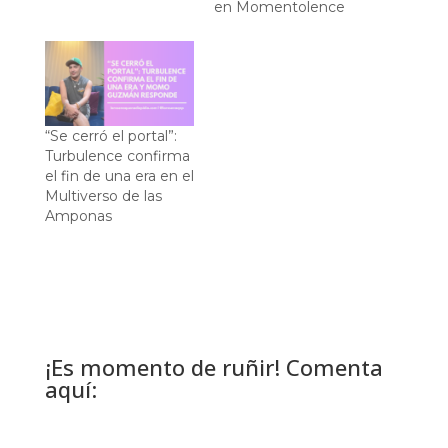
en Momentolence
“Se cerró el portal”:
Turbulence confirma
el fin de una era en el
Multiverso de las
Amponas
¡Es momento de ruñir! Comenta
aquí: