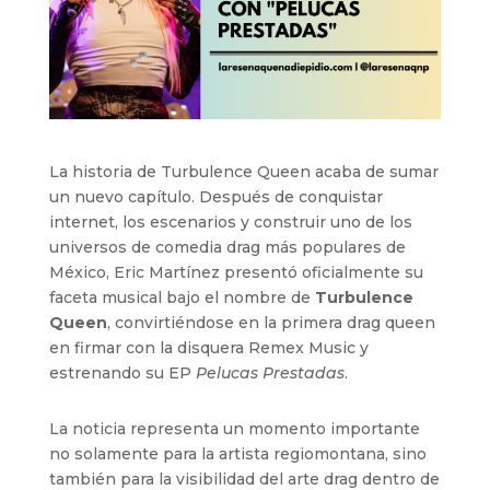
La historia de Turbulence Queen acaba de sumar
un nuevo capítulo. Después de conquistar
internet, los escenarios y construir uno de los
universos de comedia drag más populares de
México, Eric Martínez presentó oficialmente su
faceta musical bajo el nombre de
Turbulence
Queen
, convirtiéndose en la primera drag queen
en firmar con la disquera Remex Music y
estrenando su EP
Pelucas Prestadas
.
La noticia representa un momento importante
no solamente para la artista regiomontana, sino
también para la visibilidad del arte drag dentro de