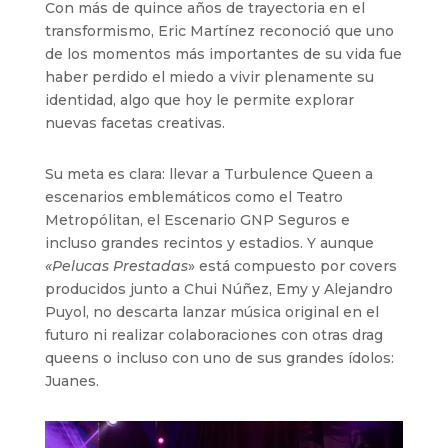
Con más de quince años de trayectoria en el
transformismo, Eric Martínez reconoció que uno
de los momentos más importantes de su vida fue
haber perdido el miedo a vivir plenamente su
identidad, algo que hoy le permite explorar
nuevas facetas creativas.
Su meta es clara: llevar a Turbulence Queen a
escenarios emblemáticos como el Teatro
Metropólitan, el Escenario GNP Seguros e
incluso grandes recintos y estadios. Y aunque
«Pelucas Prestadas
» está compuesto por covers
producidos junto a Chui Núñez, Emy y Alejandro
Puyol, no descarta lanzar música original en el
futuro ni realizar colaboraciones con otras drag
queens o incluso con uno de sus grandes ídolos:
Juanes.