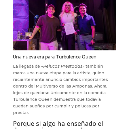
Una nueva era para Turbulence Queen
La llegada de «
Pelucas Prestadas»
también
marca una nueva etapa para la artista, quien
recientemente anunció cambios importantes
dentro del Multiverso de las Amponas. Ahora,
lejos de quedarse únicamente en la comedia,
Turbulence Queen demuestra que todavía
quedan sueños por cumplir y pelucas por
prestar.
Porque si algo ha enseñado el