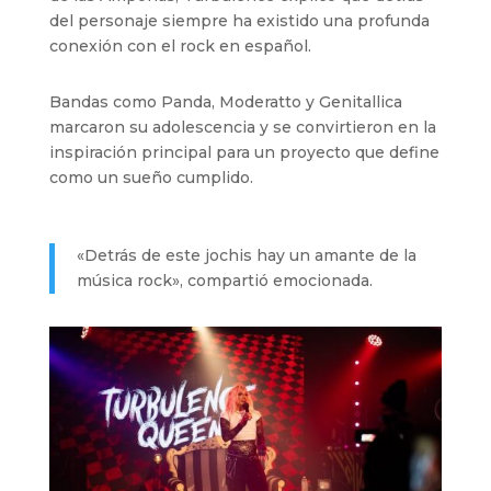
del personaje siempre ha existido una profunda
conexión con el rock en español.
Bandas como Panda, Moderatto y Genitallica
marcaron su adolescencia y se convirtieron en la
inspiración principal para un proyecto que define
como un sueño cumplido.
«Detrás de este jochis hay un amante de la
música rock», compartió emocionada.