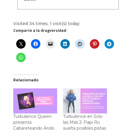
Visited 34 times, 1 visit(s) today
Comparte a la dragversidad:
Relacionado
Turbulence Queen
Turbulence en Solo
presenta
las Más 2: Papi Ro
Cabareteando Ando
suelta posibles pistas