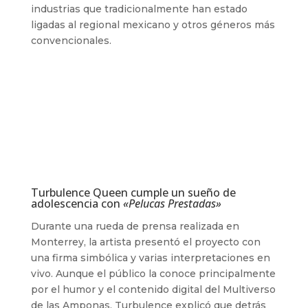
industrias que tradicionalmente han estado
ligadas al regional mexicano y otros géneros más
convencionales.
Turbulence Queen cumple un sueño de
adolescencia con
«Pelucas Prestadas»
Durante una rueda de prensa realizada en
Monterrey, la artista presentó el proyecto con
una firma simbólica y varias interpretaciones en
vivo. Aunque el público la conoce principalmente
por el humor y el contenido digital del Multiverso
de las Amponas, Turbulence explicó que detrás