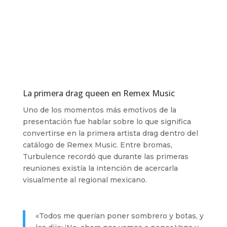
La primera drag queen en Remex Music
Uno de los momentos más emotivos de la
presentación fue hablar sobre lo que significa
convertirse en la primera artista drag dentro del
catálogo de Remex Music. Entre bromas,
Turbulence recordó que durante las primeras
reuniones existía la intención de acercarla
visualmente al regional mexicano.
«Todos me querían poner sombrero y botas, y