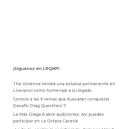
¡Síguenos en LRQNP!
The Vivienne tendrá una estatua permanente en
Liverpool como homenaje a su legado
Conoce a las 9 reinas que buscarán conquistar
Desafío Drag Querétaro 7
La Más Draga 8 abre audiciones: Así puedes
participar en La Octava Cacería