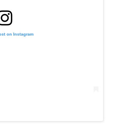
ost on Instagram