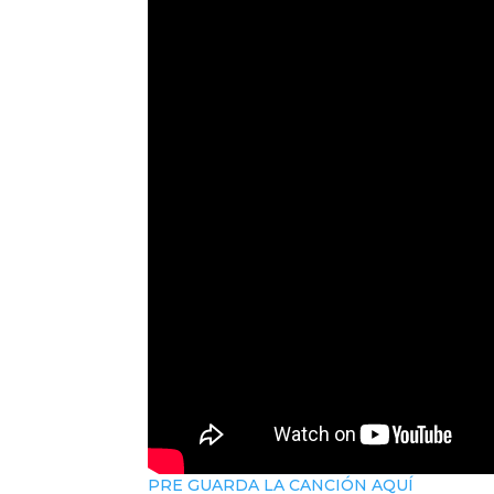
PRE GUARDA LA CANCIÓN AQUÍ