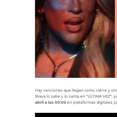
Hay canciones que llegan como cierre y ot
Brava lo sabe y lo canta en
“ÚLTIMA VEZ”
, 
abril a las 00:00
en plataformas digitales j