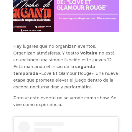
Hay lugares que no organizan eventos.
Organizan atmósferas. Y teatro
Voltaire
no está
anunciando una simple función este jueves 12.
Está marcando el inicio de la
segunda
temporada
«Love Et Glamour Rouge», una nueva
etapa que promete elevar el juego dentro de la
escena nocturna drag y performática.
Porque este evento no se vende como show. Se
vive como experiencia.