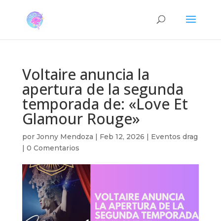
Voltaire anuncia la
apertura de la segunda
temporada de: «Love Et
Glamour Rouge»
por
Jonny Mendoza
|
Feb 12, 2026
|
Eventos drag
|
0 Comentarios