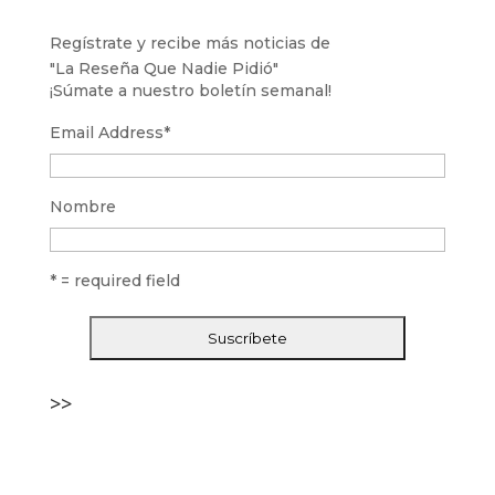
Regístrate y recibe más noticias de
"La Reseña Que Nadie Pidió"
¡Súmate a nuestro boletín semanal!
Email Address
*
Nombre
* = required field
>>