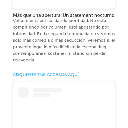
Más que una apertura: Un statement nocturno
Voltaire está consolidando identidad. No está
compitiendo por volumen, está apostando por
intensidad. En la segunda temporada no veremos
solo más comedia o más seducción. Veremos si el
proyecto logra lo más difícil en la escena drag
contemporánea: sostener misterio sin perder
relevancia.
ADQUIERE TUS ACCESOS AQUÍ