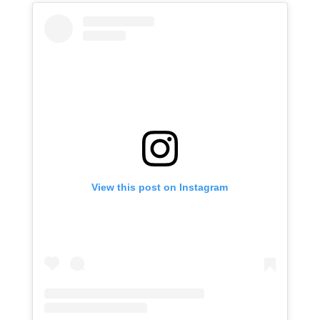
View this post on Instagram