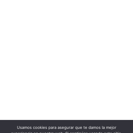
Usamos cookies para asegurar que te damos la mejor