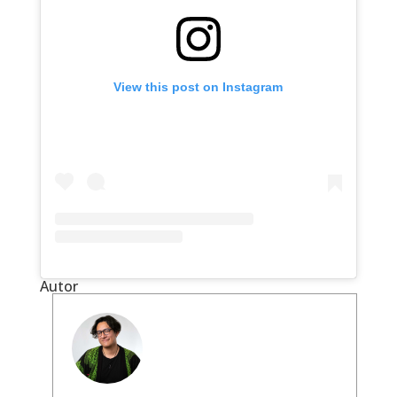
View this post on Instagram
Autor