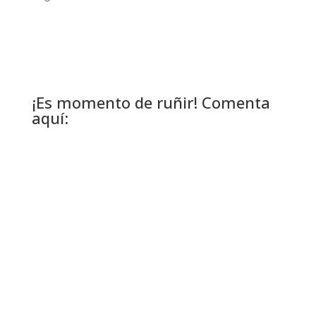
¡Es momento de ruñir! Comenta
aquí: