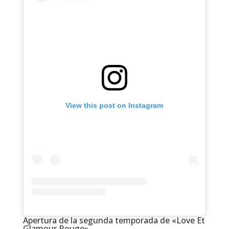
View this post on Instagram
Apertura de la segunda temporada de «Love Et
Glamour Rouge»