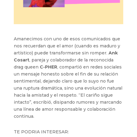
Amanecimos con uno de esos comunicados que
nos recuerdan que el amor (cuando es maduro y
artístico) puede transformarse sin romper.
Ank
Cosart
, pareja y colaborador de la reconocida
drag queen
C-PHER
, compartió en redes sociales
un mensaje honesto sobre el fin de su relación
sentimental, dejando claro que lo suyo no fue
una ruptura dramática, sino una evolución natural
hacia la amistad y el respeto. “El cariño sigue
intacto”, escribió, disipando rumores y marcando
una línea de amor responsable y colaboración
continua.
TE PODRIA INTERESAR: