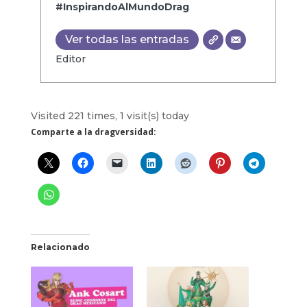
#InspirandoAlMundoDrag
Ver todas las entradas
Editor
Visited 221 times, 1 visit(s) today
Comparte a la dragversidad:
Relacionado