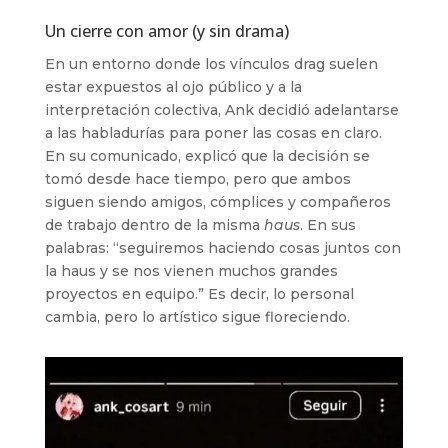
Un cierre con amor (y sin drama)
En un entorno donde los vínculos drag suelen
estar expuestos al ojo público y a la
interpretación colectiva, Ank decidió adelantarse
a las habladurías para poner las cosas en claro.
En su comunicado, explicó que la decisión se
tomó desde hace tiempo, pero que ambos
siguen siendo amigos, cómplices y compañeros
de trabajo dentro de la misma
haus
. En sus
palabras: “seguiremos haciendo cosas juntos con
la haus y se nos vienen muchos grandes
proyectos en equipo.” Es decir, lo personal
cambia, pero lo artístico sigue floreciendo.