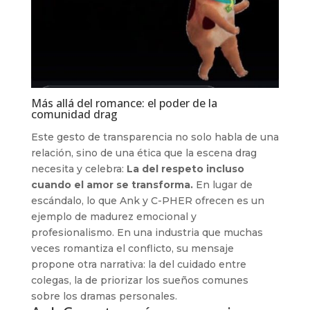
Más allá del romance: el poder de la
comunidad drag
Este gesto de transparencia no solo habla de una
relación, sino de una ética que la escena drag
necesita y celebra:
La del respeto incluso
cuando el amor se transforma.
En lugar de
escándalo, lo que Ank y C-PHER ofrecen es un
ejemplo de madurez emocional y
profesionalismo. En una industria que muchas
veces romantiza el conflicto, su mensaje
propone otra narrativa: la del cuidado entre
colegas, la de priorizar los sueños comunes
sobre los dramas personales.